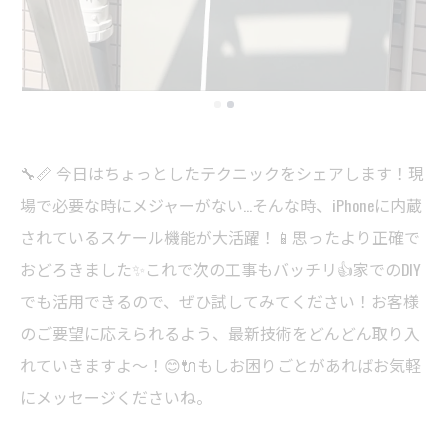
🔧📏 今日はちょっとしたテクニックをシェアします！現
場で必要な時にメジャーがない...そんな時、iPhoneに内蔵
されているスケール機能が大活躍！📱思ったより正確で
おどろきました✨これで次の工事もバッチリ👍家でのDIY
でも活用できるので、ぜひ試してみてください！お客様
のご要望に応えられるよう、最新技術をどんどん取り入
れていきますよ〜！😊🔌もしお困りごとがあればお気軽
にメッセージくださいね。