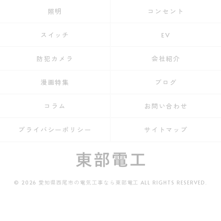
照明
コンセント
スイッチ
EV
防犯カメラ
会社紹介
漫画特集
ブログ
コラム
お問い合わせ
プライバシーポリシー
サイトマップ
© 2026 愛知県西尾市の電気工事なら東部電工 ALL RIGHTS RESERVED.