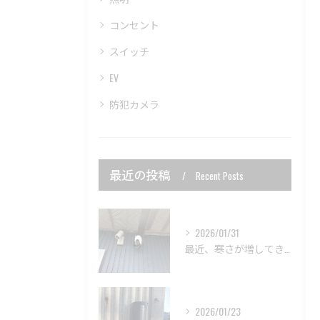
コンセント
スイッチ
EV
防犯カメラ
最近の投稿
Recent Posts
2026/01/31
最近、寒さが増してきましたね。
2026/01/23