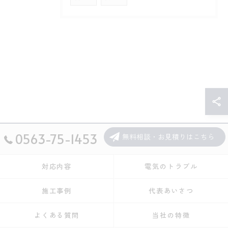
0563-75-1453
無料相談・お見積りはこちら
対応内容
電気のトラブル
施工事例
代表あいさつ
よくある質問
当社の特徴