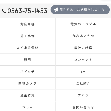
0563-75-1453
無料相談・お見積りはこちら
対応内容
電気のトラブル
施工事例
代表あいさつ
よくある質問
当社の特徴
照明
コンセント
スイッチ
EV
防犯カメラ
会社紹介
漫画特集
ブログ
コラム
お問い合わせ