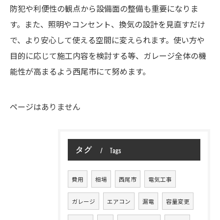
防犯や利便性の観点から設備面の整備も重要になりま
す。また、照明やコンセント、換気の設計を見直すだけ
で、より安心して使える空間に変えられます。使い方や
目的に応じて施工内容を検討する等、ガレージ全体の機
能性が高まるよう西尾市にて努めます。
ページはありません
タグ
Tags
費用
相場
西尾市
電気工事
ガレージ
エアコン
漏電
容量変更