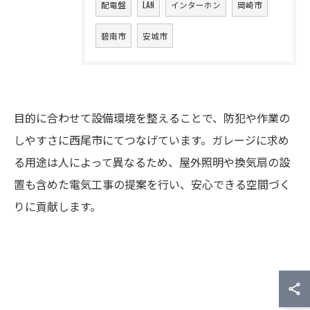
配電盤
LAN
インターホン
岡崎市
碧南市
安城市
目的に合わせて設備環境を整えることで、防犯や作業の
しやすさに西尾市にてつなげています。ガレージに求め
る用途は人によって異なるため、屋外照明や換気扇の設
置も含めた電気工事の提案を行い、安心できる空間づく
りに貢献します。
無料相談・お見積りはこちら