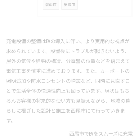
碧南市
安城市
充電設備の整備はEVの導入に伴い、より実用的な視点が
求められています。設置後にトラブルが起きないよう、
屋外の気候や建物の構造、分電盤の位置などを踏まえて
電気工事を慎重に進めております。また、カーポートの
照明追加や防水コンセントの増設など、同時に見直すこ
とで生活全体の快適性向上も図っています。現状はもち
ろんお客様の将来的な使い方も見据えながら、地域の暮
らしに根ざした設計と施工を西尾市にて行っていきま
す。
西尾市でEVをスムーズに充電