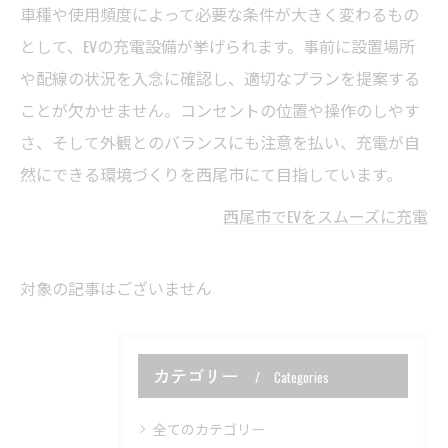
車種や使用頻度によって必要な条件が大きく変わるもの
として、EVの充電設備が挙げられます。事前に設置場所
や配線の状況を入念に確認し、適切なプランを提案する
ことが欠かせません。コンセントの位置や操作のしやす
さ、そして外観とのバランスにも注意を払い、充電が自
然にできる環境づくりを西尾市にて目指しています。
西尾市でEVをスムーズに充電
対象の記事はございません
カテゴリー
Categories
全てのカテゴリー