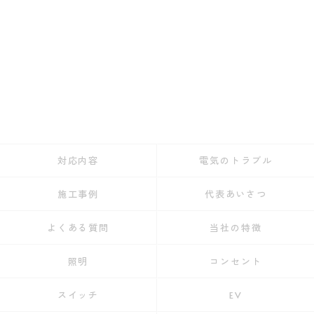
対応内容
電気のトラブル
施工事例
代表あいさつ
よくある質問
当社の特徴
照明
コンセント
スイッチ
EV