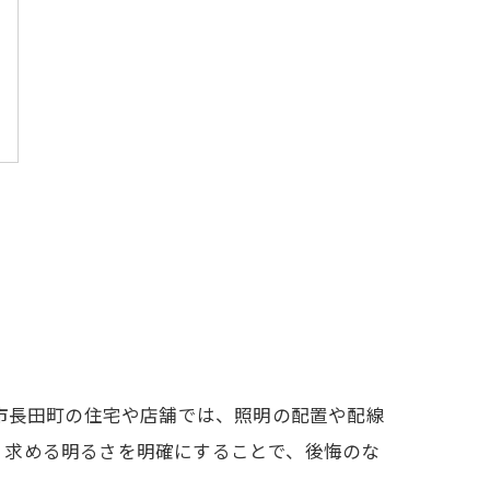
南市長田町の住宅や店舗では、照明の配置や配線
、求める明るさを明確にすることで、後悔のな