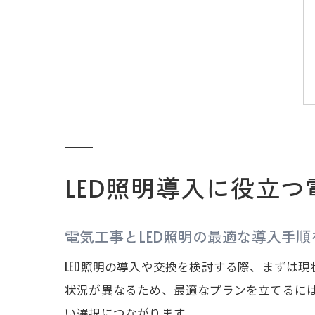
LED照明導入に役立
電気工事とLED照明の最適な導入手順
LED照明の導入や交換を検討する際、まずは
状況が異なるため、最適なプランを立てるに
い選択につながります。