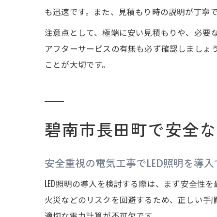
も迅速です。また、見積もり時の説明が丁寧
注意点として、極端に安い見積もりや、必要
アフターサービスの有無も必ず確認しましょ
ことが大切です。
碧南市長田町で安全な
安全重視の電気工事でLED照明を導入
LED照明の導入を検討する際は、まず安全性
火災などのリスクを回避するため、正しい手順
適切な電力計算が不可欠です。