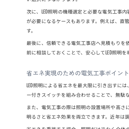
次に、LED照明の機種選定と必要な電気工事
が必要になるケースもあります。例えば、直管
す。
最後に、信頼できる電気工事店へ見積もりを
前に相談しておくことで、安心してLED照明
省エネ実現のための電気工事ポイン
LED照明による省エネを最大限に引き出すに
ー付きスイッチを組み合わせることで、無駄
また、電気工事の際は照明の設置場所や高さに
明るさと省エネ効果を両立できます。近年は調
省エネを重視する場合、照明だけでなく全体