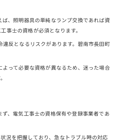
例えば、照明器具の単純なランプ交換であれば資
気工事士の資格が必須となります。
法令違反となるリスクがあります。碧南市長田町
。
容によって必要な資格が異なるため、迷った場合
す。
まず、電気工事士の資格保有や登録事業者であ
の状況を把握しており、急なトラブル時の対応