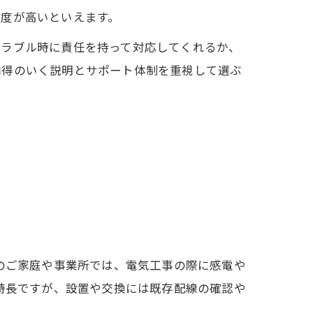
頼度が高いといえます。
トラブル時に責任を持って対応してくれるか、
納得のいく説明とサポート体制を重視して選ぶ
町のご家庭や事業所では、電気工事の際に感電や
が特長ですが、設置や交換には既存配線の確認や