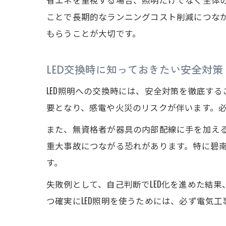
ことで長期的なランニングコスト削減につな
もらうことが大切です。
LED交換時に知っておきたい安全対策
LED照明への交換時には、安全対策を徹底す
要となり、感電や火災のリスクが伴います。
また、無資格者が器具の内部配線に手を加え
重大事故につながる恐れがあります。特に碧
す。
失敗例として、自己判断でLED化を進めた結
つ確実にLED照明を使うためには、必ず電気