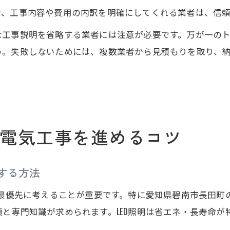
で、工事内容や費用の内訳を明確にしてくれる業者は、信
な工事説明を省略する業者には注意が必要です。万が一の
う。失敗しないためには、複数業者から見積もりを取り、
電気工事を進めるコツ
する方法
を最優先に考えることが重要です。特に愛知県碧南市長田
と専門知識が求められます。LED照明は省エネ・長寿命