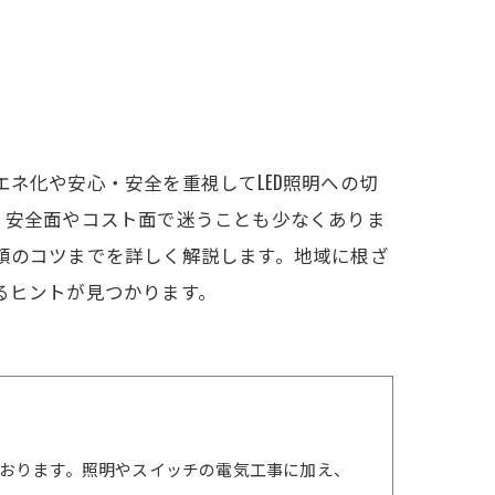
ネ化や安心・安全を重視してLED照明への切
、安全面やコスト面で迷うことも少なくありま
依頼のコツまでを詳しく解説します。地域に根ざ
るヒントが見つかります。
おります。照明やスイッチの電気工事に加え、