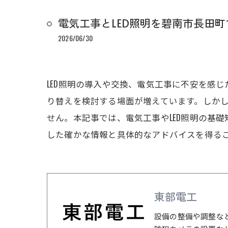
電気工事とLED照明を碧南市長田
2026/06/30
LED照明の導入や交換、電気工事に不安を感
り替えを検討する場面が増えています。しかし
せん。本記事では、電気工事やLED照明の基
した確かな情報と具体的なアドバイスを得るこ
東部電工
設備の整備や調整な