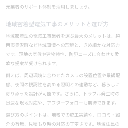
元業者のサポート体制を活用しましょう。
地域密着型電気工事のメリットと選び方
地域密着型の電気工事業者を選ぶ最大のメリットは、碧
南市奥沢町など地域事情への理解と、きめ細かな対応力
です。現地の気候や建物特性、防犯ニーズに合わせた柔
軟な提案が受けられます。
例えば、周辺環境に合わせたカメラの設置位置や景観配
慮、夜間の視認性を高める照明との連動など、暮らしに
寄り添った設計が可能です。さらに、トラブル発生時の
迅速な現地対応や、アフターフォローも期待できます。
選び方のポイントは、地域での施工実績や、口コミ・紹
介の有無、見積もり時の対応の丁寧さです。地域住民の