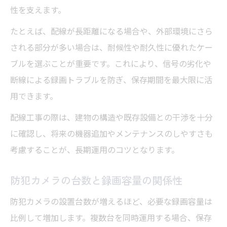
性を支えます。
たとえば、配線が長距離になる場合や、外部環境にさら
される部分が多い場合は、耐候性や耐久性に優れたケー
ブルを選ぶことが重要です。これにより、信号の劣化や
断線による録画トラブルを防ぎ、保存期間を最大限に活
用できます。
配線工事の際は、建物の構造や既存設備との干渉を十分
に確認し、将来の機器追加やメンテナンスのしやすさも
考慮することが、長期運用のコツとなります。
防犯カメラの台数と録画容量の関係性
防犯カメラの設置台数が増えるほど、必要な録画容量は
比例して増加します。複数台を同時運用する場合、保存