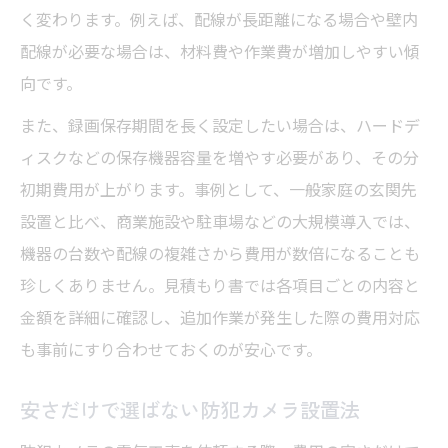
く変わります。例えば、配線が長距離になる場合や壁内
配線が必要な場合は、材料費や作業費が増加しやすい傾
向です。
また、録画保存期間を長く設定したい場合は、ハードデ
ィスクなどの保存機器容量を増やす必要があり、その分
初期費用が上がります。事例として、一般家庭の玄関先
設置と比べ、商業施設や駐車場などの大規模導入では、
機器の台数や配線の複雑さから費用が数倍になることも
珍しくありません。見積もり書では各項目ごとの内容と
金額を詳細に確認し、追加作業が発生した際の費用対応
も事前にすり合わせておくのが安心です。
安さだけで選ばない防犯カメラ設置法