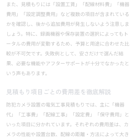
また、見積もりには「設置工賃」「配線材料費」「機器
費用」「設定調整費用」など複数の項目が含まれている
かを確認し、後から追加費用が発生しないよう注意しま
しょう。特に、録画機器や保存装置の選択によってもト
ータルの費用が変動するため、予算と用途に合わせた比
較が不可欠です。失敗例として、安さだけで選んだ結
果、必要な機能やアフターサポートが十分でなかったと
いう声もあります。
見積もり項目ごとの費用差を徹底解説
防犯カメラ設置の電気工事見積もりでは、主に「機器
代」「工事費」「配線工事」「設定費」「保守費用」と
いった項目に分かれています。それぞれの費用差は、カ
メラの性能や設置台数、配線の距離・方法によって大き