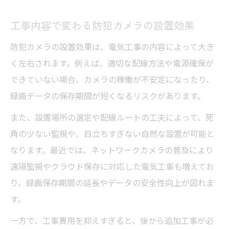
工事内容で変わる防犯カメラの設置効果
防犯カメラの設置効果は、電気工事の内容によって大き
く左右されます。例えば、適切な配線方法や電源確保が
できていない場合、カメラの稼働が不安定になったり、
録画データの保存期間が短くなるリスクがあります。
また、設置場所の選定や配線ルートの工夫によって、死
角の少ない監視や、目立ちすぎない自然な設置が可能と
なります。最近では、ネットワークカメラの普及により
遠隔監視やクラウド保存に対応した電気工事も増えてお
り、録画保存期間の延長やデータの安全性向上が図れま
す。
一方で、工事費用を抑えすぎると、後から追加工事が必