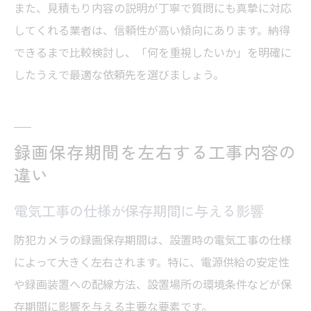
また、見積もり内容の説明が丁寧で質問にも真摯に対応
してくれる業者は、信頼性が高い傾向にあります。納得
できるまで比較検討し、「何を重視したいか」を明確に
したうえで最適な依頼先を選びましょう。
録画保存期間を左右する工事内容の
違い
電気工事の仕様が保存期間に与える影響
防犯カメラの録画保存期間は、設置時の電気工事の仕様
によって大きく左右されます。特に、電源供給の安定性
や録画装置への配線方法、設置場所の環境条件などが保
存期間に影響を与える主要な要素です。