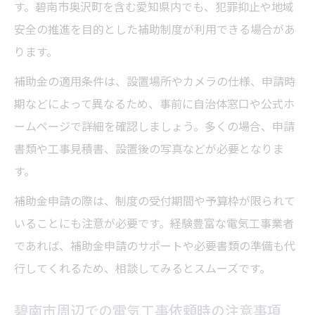
す。碧南市奥沢町を含む愛知県内でも、犯罪抑止や地域
安全の推進を目的とした補助制度が利用できる場合があ
ります。
補助金の適用条件は、設置場所やカメラの仕様、申請時
期などによって異なるため、事前に自治体窓口や公式ホ
ームページで詳細を確認しましょう。多くの場合、申請
書類や工事見積書、設置後の写真などが必要となりま
す。
補助金申請の際は、制度の受付期間や予算枠が限られて
いることにも注意が必要です。経験豊富な電気工事業者
であれば、補助金申請のサポートや必要書類の準備も代
行してくれるため、相談してみるとスムーズです。
碧南市周辺での電気工事依頼時の注意事項