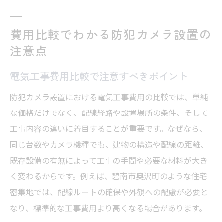
費用比較でわかる防犯カメラ設置の
注意点
電気工事費用比較で注意すべきポイント
防犯カメラ設置における電気工事費用の比較では、単純
な価格だけでなく、配線経路や設置場所の条件、そして
工事内容の違いに着目することが重要です。なぜなら、
同じ台数やカメラ機種でも、建物の構造や配線の距離、
既存設備の有無によって工事の手間や必要な材料が大き
く変わるからです。例えば、碧南市奥沢町のような住宅
密集地では、配線ルートの確保や外観への配慮が必要と
なり、標準的な工事費用より高くなる場合があります。