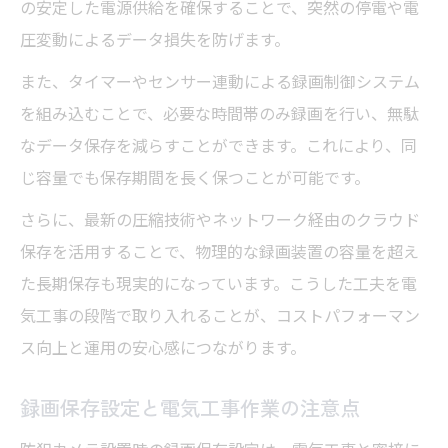
の安定した電源供給を確保することで、突然の停電や電
圧変動によるデータ損失を防げます。
また、タイマーやセンサー連動による録画制御システム
を組み込むことで、必要な時間帯のみ録画を行い、無駄
なデータ保存を減らすことができます。これにより、同
じ容量でも保存期間を長く保つことが可能です。
さらに、最新の圧縮技術やネットワーク経由のクラウド
保存を活用することで、物理的な録画装置の容量を超え
た長期保存も現実的になっています。こうした工夫を電
気工事の段階で取り入れることが、コストパフォーマン
ス向上と運用の安心感につながります。
録画保存設定と電気工事作業の注意点