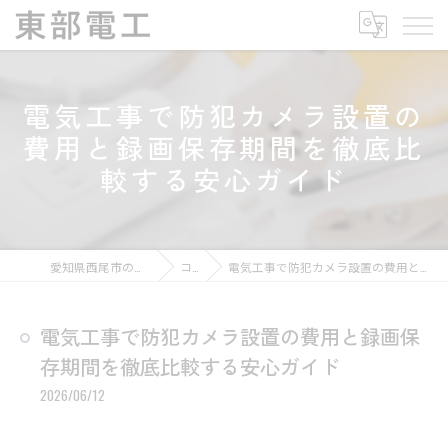
電気工事で防犯カメラ設置の
費用と録画保存期間を徹底比
較する安心ガイド
愛知県西尾市の電気工事なら東部電工
コラム
電気工事で防犯カメラ設置の費用と録画保存期間を徹底比較する安心ガイド
電気工事で防犯カメラ設置の費用と録画保
存期間を徹底比較する安心ガイド
2026/06/12