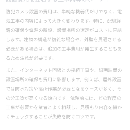
防犯カメラ設置の費用は、単純な機器代だけでなく、電
気工事の内容によって大きく変わります。特に、配線経
路の確保や電源の新設、設置場所の選定がコストに直結
します。建物の構造が複雑な場合や、外壁を貫通させる
必要がある場合は、追加の工事費用が発生することもあ
るため注意が必要です。
また、インターネット回線との接続工事や、録画装置の
設置場所の確保も費用に影響します。例えば、屋外設置
では防水対策や高所作業が必要となるケースが多く、そ
の分工賃が高くなる傾向です。依頼前には、どの程度の
工事が必要かを業者とよく相談し、見積もり内容を細か
くチェックすることが失敗を防ぐコツです。