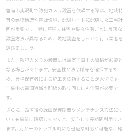
碧南市奥沢町で防犯カメラ設置を依頼する際は、地域特
有の建物構造や電源環境、配線ルートに配慮した工事計
画が重要です。特に戸建て住宅や集合住宅ごとに最適な
設置方法が異なるため、現地調査をしっかり行う業者を
選びましょう。
また、防犯カメラの設置には電気工事士の資格が必要と
なる場合があります。安全性と法令順守を確保するた
め、資格保有者による施工を依頼することが大切です。
工事中の電源遮断や配線の取り回しにも注意が必要で
す。
さらに、設置後の録画保存期間やメンテナンス方法につ
いても事前に確認しておくと、安心して長期間利用でき
ます。万が一のトラブル時にも迅速な対応が可能な、地