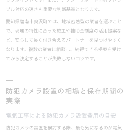
ブル対応の速さも重要な判断基準となります。
愛知県碧南市奥沢町では、地域密着型の業者を選ぶこと
で、現地の特性に合った施工や補助金制度の活用提案な
ど、安心して長く付き合えるパートナーを見つけやすく
なります。複数の業者に相談し、納得できる提案を受け
てから決定することが失敗しないコツです。
防犯カメラ設置の相場と保存期間の
実際
電気工事による防犯カメラ設置費用の目安
防犯カメラの設置を検討する際、最も気になるのが電気