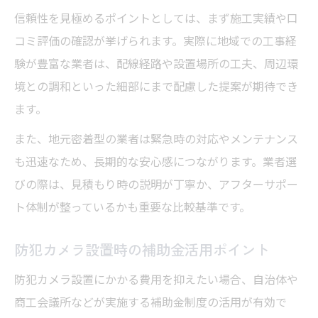
信頼性を見極めるポイントとしては、まず施工実績や口
コミ評価の確認が挙げられます。実際に地域での工事経
験が豊富な業者は、配線経路や設置場所の工夫、周辺環
境との調和といった細部にまで配慮した提案が期待でき
ます。
また、地元密着型の業者は緊急時の対応やメンテナンス
も迅速なため、長期的な安心感につながります。業者選
びの際は、見積もり時の説明が丁寧か、アフターサポー
ト体制が整っているかも重要な比較基準です。
防犯カメラ設置時の補助金活用ポイント
防犯カメラ設置にかかる費用を抑えたい場合、自治体や
商工会議所などが実施する補助金制度の活用が有効で