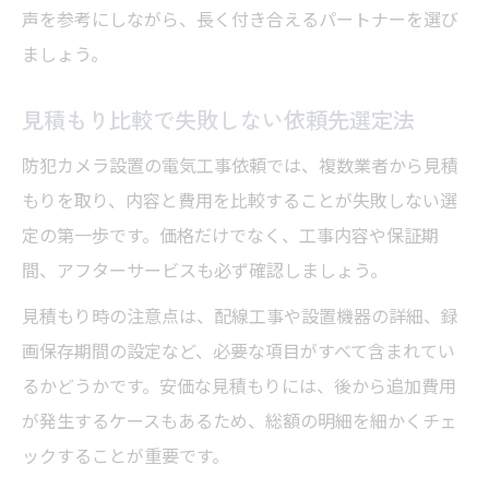
声を参考にしながら、長く付き合えるパートナーを選び
ましょう。
見積もり比較で失敗しない依頼先選定法
防犯カメラ設置の電気工事依頼では、複数業者から見積
もりを取り、内容と費用を比較することが失敗しない選
定の第一歩です。価格だけでなく、工事内容や保証期
間、アフターサービスも必ず確認しましょう。
見積もり時の注意点は、配線工事や設置機器の詳細、録
画保存期間の設定など、必要な項目がすべて含まれてい
るかどうかです。安価な見積もりには、後から追加費用
が発生するケースもあるため、総額の明細を細かくチェ
ックすることが重要です。