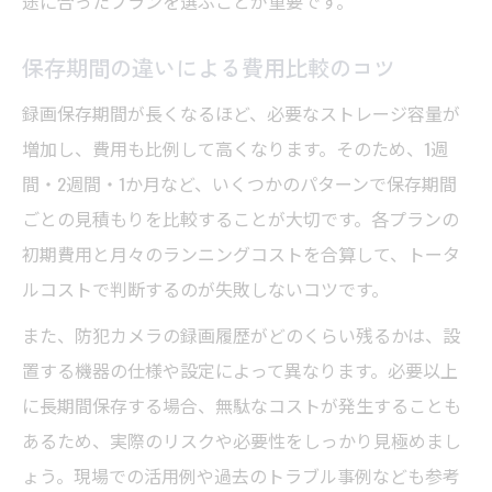
途に合ったプランを選ぶことが重要です。
保存期間の違いによる費用比較のコツ
録画保存期間が長くなるほど、必要なストレージ容量が
増加し、費用も比例して高くなります。そのため、1週
間・2週間・1か月など、いくつかのパターンで保存期間
ごとの見積もりを比較することが大切です。各プランの
初期費用と月々のランニングコストを合算して、トータ
ルコストで判断するのが失敗しないコツです。
また、防犯カメラの録画履歴がどのくらい残るかは、設
置する機器の仕様や設定によって異なります。必要以上
に長期間保存する場合、無駄なコストが発生することも
あるため、実際のリスクや必要性をしっかり見極めまし
ょう。現場での活用例や過去のトラブル事例なども参考