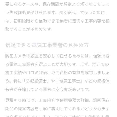
要になるケースや、保存期間が想定より短くなってしま
う失敗例も見受けられます。長く安心して使うために
は、初期段階から信頼できる業者に適切な工事内容を相
談することが不可欠です。
信頼できる電気工事業者の見極め方
防犯カメラの設置を安心して任せるためには、信頼でき
る電気工事業者を選ぶことが大切です。まず、地元での
施工実績や口コミ評価、専門資格の有無を確認しましょ
う。特に「防犯設備士」や「電気工事士」などの資格保
有者が在籍している業者は安心度が高いです。
見積もり時には、工事内容や使用機器の詳細、録画保存
期間の提案内容を丁寧に説明してくれるかどうかもチェ
ックポイントです。また、アフターサポート体制やトラ