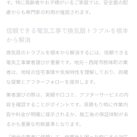
す。特に高齢者やお子様がいるご家庭では、安全面の配
慮からも専門家の利用が推奨されます。
信頼できる電気工事で換気扇トラブルを根本
から解消
換気扇のトラブルを根本から解消するには、信頼できる
電気工事業者選びが重要です。地元・西尾市熊味町の業
者は、地域の住宅事情や気候特性を理解しており、的確
な提案とアフターフォローを提供します。
業者選びの際は、実績や口コミ、アフターサービスの内
容を確認することがポイントです。見積もり時に作業内
容や料金が明確に提示されるか、施工後の保証体制があ
るかも重要な判断基準となります。
「地元の業者に依頼して、作業後も困った時にすぐ対応