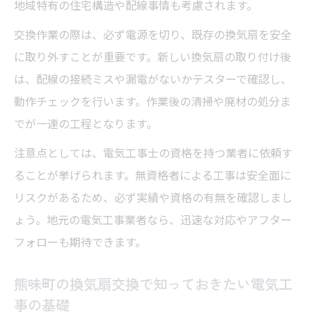
地域特有の住宅構造や配線事情も考慮されます。
交換作業の際は、必ず電源を切り、既存の換気扇を安全
に取り外すことが重要です。新しい換気扇の取り付け後
は、配線の接続ミスや漏電がないかテスターで確認し、
動作チェックを行います。作業後の清掃や廃材の処分ま
でが一連の工程となります。
注意点としては、電気工事士の資格を持つ業者に依頼す
ることが挙げられます。無資格者による工事は安全面に
リスクがあるため、必ず実績や資格の有無を確認しまし
ょう。地元の電気工事業者なら、迅速な対応やアフター
フォローも期待できます。
熊味町の換気扇交換で知っておきたい電気工
事の基礎