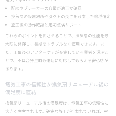
配線やブレーカーの容量が適正か確認
換気扇の設置場所やダクトの長さを考慮した機種選定
施工後の動作確認と定期点検サポート
これらのポイントを押さえることで、換気扇の性能を最
大限に発揮し、長期間トラブルなく使用できます。ま
た、工事後のアフターケアが充実している業者を選ぶこ
とで、不具合発生時も迅速に対応してもらえる安心感が
あります。
電気工事の信頼性が換気扇リニューアル後の
満足度に直結
換気扇リニューアル後の満足度は、電気工事の信頼性に
大きく左右されます。確実な施工が行われていれば、室