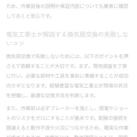
ため、作業前後の説明や保証内容についても業者に確認
しておくと安心です。
電気工事士が解説する換気扇交換の失敗しな
いコツ
換気扇交換で失敗しないためには、以下のポイントを押
さえて依頼することが大切です。まず、現地調査を丁寧
に行い、必要な部材や工具を事前に準備することが成功
のカギとなります。経験豊富な電気工事士が現場の状況
を把握し、最適な交換方法を判断します。
また、作業前は必ずブレーカーを落とし、感電やショー
トのリスクをゼロにすることが基本です。配線の接続を
間違えると動作不良や火災につながるため、確実な作業