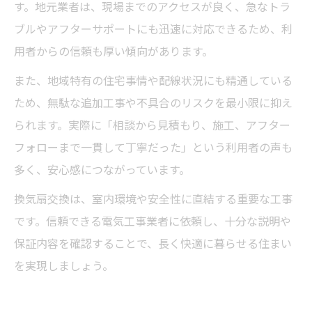
す。地元業者は、現場までのアクセスが良く、急なトラ
ブルやアフターサポートにも迅速に対応できるため、利
用者からの信頼も厚い傾向があります。
また、地域特有の住宅事情や配線状況にも精通している
ため、無駄な追加工事や不具合のリスクを最小限に抑え
られます。実際に「相談から見積もり、施工、アフター
フォローまで一貫して丁寧だった」という利用者の声も
多く、安心感につながっています。
換気扇交換は、室内環境や安全性に直結する重要な工事
です。信頼できる電気工事業者に依頼し、十分な説明や
保証内容を確認することで、長く快適に暮らせる住まい
を実現しましょう。