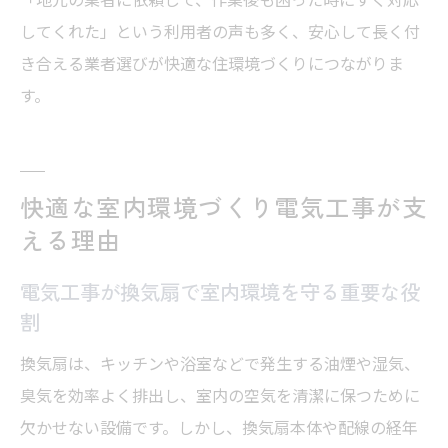
してくれた」という利用者の声も多く、安心して長く付
き合える業者選びが快適な住環境づくりにつながりま
す。
快適な室内環境づくり電気工事が支
える理由
電気工事が換気扇で室内環境を守る重要な役
割
換気扇は、キッチンや浴室などで発生する油煙や湿気、
臭気を効率よく排出し、室内の空気を清潔に保つために
欠かせない設備です。しかし、換気扇本体や配線の経年