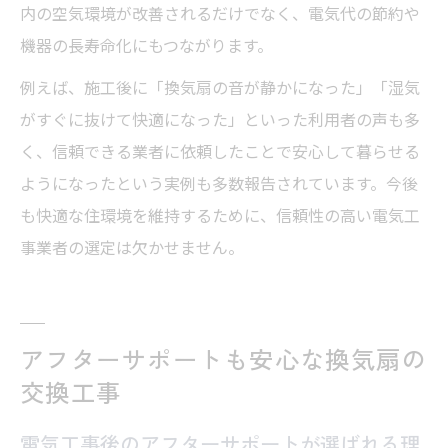
内の空気環境が改善されるだけでなく、電気代の節約や
機器の長寿命化にもつながります。
例えば、施工後に「換気扇の音が静かになった」「湿気
がすぐに抜けて快適になった」といった利用者の声も多
く、信頼できる業者に依頼したことで安心して暮らせる
ようになったという実例も多数報告されています。今後
も快適な住環境を維持するために、信頼性の高い電気工
事業者の選定は欠かせません。
アフターサポートも安心な換気扇の
交換工事
電気工事後のアフターサポートが選ばれる理