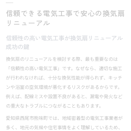
信頼できる電気工事で安心の換気扇
リニューアル
信頼性の高い電気工事が換気扇リニューアル
成功の鍵
換気扇のリニューアルを検討する際、最も重要なのは
「信頼性の高い電気工事」です。なぜなら、適切な施工
が行われなければ、十分な換気性能が得られず、キッチ
ンや浴室の空気環境が悪化するリスクがあるからです。
例えば、配線ミスや設置不良があると、漏電や発火など
の重大なトラブルにつながることもあります。
愛知県西尾市熊味町では、地域密着型の電気工事業者が
多く、地元の気候や住宅事情をよく理解しているため、