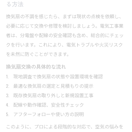
る方法
換気扇の不調を感じたら、まずは現状の点検を依頼し、
必要に応じて交換や修理を検討しましょう。電気工事業
者は、分電盤や配線の安全確認も含め、総合的にチェッ
クを行います。これにより、電気トラブルや火災リスク
を未然に防ぐことができます。
換気扇交換の具体的な流れ
現地調査で換気扇の状態や設置環境を確認
最適な換気扇の選定と見積もりの提示
既存換気扇の取り外しと新規設置工事
配線や動作確認、安全性チェック
アフターフォローや使い方の説明
このように、プロによる段階的な対応で、空気の悩みを