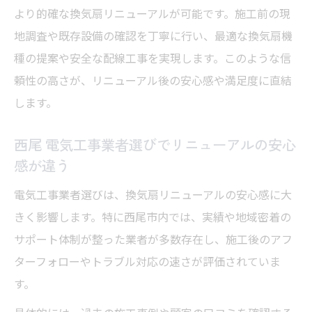
より的確な換気扇リニューアルが可能です。施工前の現
地調査や既存設備の確認を丁寧に行い、最適な換気扇機
種の提案や安全な配線工事を実現します。このような信
頼性の高さが、リニューアル後の安心感や満足度に直結
します。
西尾 電気工事業者選びでリニューアルの安心
感が違う
電気工事業者選びは、換気扇リニューアルの安心感に大
きく影響します。特に西尾市内では、実績や地域密着の
サポート体制が整った業者が多数存在し、施工後のアフ
ターフォローやトラブル対応の速さが評価されていま
す。