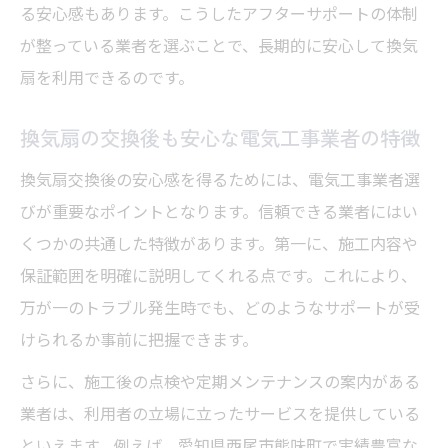
る安心感もあります。こうしたアフターサポートの体制
が整っている業者を選ぶことで、長期的に安心して換気
扇を利用できるのです。
換気扇の交換後も安心な電気工事業者の特徴
換気扇交換後の安心感を得るためには、電気工事業者選
びが重要なポイントとなります。信頼できる業者にはい
くつかの共通した特徴があります。第一に、施工内容や
保証範囲を明確に説明してくれる点です。これにより、
万が一のトラブル発生時でも、どのようなサポートが受
けられるか事前に把握できます。
さらに、施工後の点検や定期メンテナンスの案内がある
業者は、利用者の立場に立ったサービスを提供している
といえます。例えば、愛知県西尾市熊味町で実績豊富な