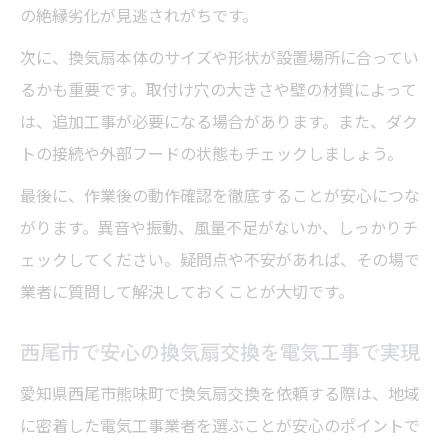
の絶縁劣化が見逃されがちです。
次に、換気扇本体のサイズや形状が設置場所に合ってい
るかも重要です。取付け穴の大きさや壁の材質によって
は、追加工事が必要になる場合があります。また、ダク
トの接続や外部フードの状態もチェックしましょう。
最後に、作業後の動作確認を徹底することが安心につな
がります。異音や振動、風量不足がないか、しっかりチ
ェックしてください。疑問点や不安があれば、その場で
業者に質問して解決しておくことが大切です。
西尾市で安心の換気扇交換を電気工事で実現
愛知県西尾市熊味町で換気扇交換を依頼する際は、地域
に密着した電気工事業者を選ぶことが安心のポイントで