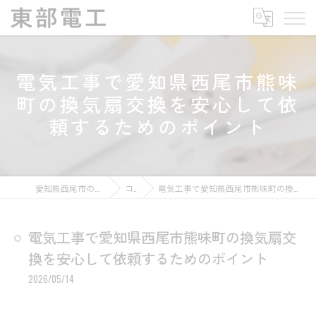
電気工事で愛知県西尾市熊味
町の換気扇交換を安心して依
頼するためのポイント
愛知県西尾市の電気工事なら東部電工
コラム
電気工事で愛知県西尾市熊味町の換気扇交換を安心して依頼するためのポイント
電気工事で愛知県西尾市熊味町の換気扇交
換を安心して依頼するためのポイント
2026/05/14