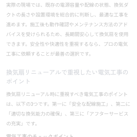
実際の現場では、既存の電源容量や配線の状態、換気ダ
クトの長さや設置環境を総合的に判断し、最適な工事を
進めます。施工後も動作確認やメンテナンス方法のアド
バイスを受けられるため、長期間安心して換気扇を使用
できます。安全性や快適性を重視するなら、プロの電気
工事に依頼することが最善の選択です。
換気扇リニューアルで重視したい電気工事の
ポイント
換気扇リニューアル時に重視すべき電気工事のポイント
は、以下の3つです。第一に「安全な配線施工」、第二に
「適切な換気能力の確保」、第三に「アフターサービス
の充実」です。
電気工事のチェックポイント