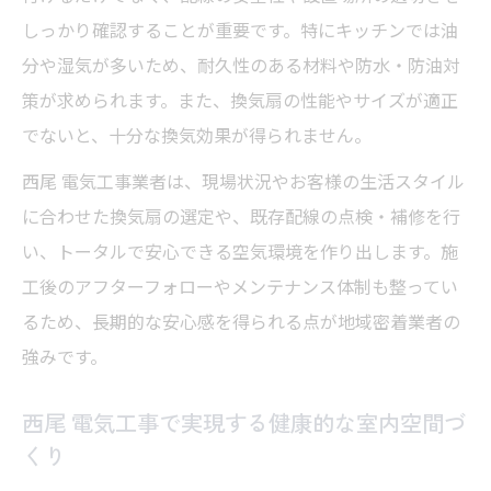
しっかり確認することが重要です。特にキッチンでは油
分や湿気が多いため、耐久性のある材料や防水・防油対
策が求められます。また、換気扇の性能やサイズが適正
でないと、十分な換気効果が得られません。
西尾 電気工事業者は、現場状況やお客様の生活スタイル
に合わせた換気扇の選定や、既存配線の点検・補修を行
い、トータルで安心できる空気環境を作り出します。施
工後のアフターフォローやメンテナンス体制も整ってい
るため、長期的な安心感を得られる点が地域密着業者の
強みです。
西尾 電気工事で実現する健康的な室内空間づ
くり