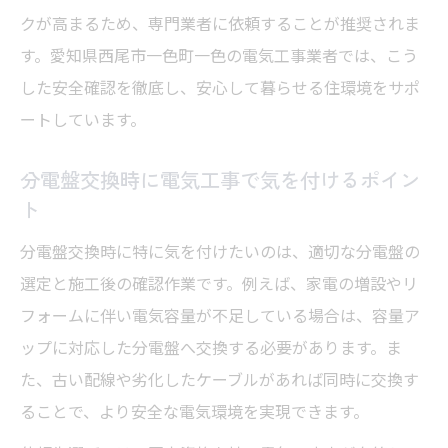
クが高まるため、専門業者に依頼することが推奨されま
す。愛知県西尾市一色町一色の電気工事業者では、こう
した安全確認を徹底し、安心して暮らせる住環境をサポ
ートしています。
分電盤交換時に電気工事で気を付けるポイン
ト
分電盤交換時に特に気を付けたいのは、適切な分電盤の
選定と施工後の確認作業です。例えば、家電の増設やリ
フォームに伴い電気容量が不足している場合は、容量ア
ップに対応した分電盤へ交換する必要があります。ま
た、古い配線や劣化したケーブルがあれば同時に交換す
ることで、より安全な電気環境を実現できます。