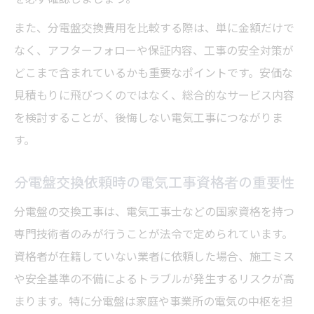
また、分電盤交換費用を比較する際は、単に金額だけで
なく、アフターフォローや保証内容、工事の安全対策が
どこまで含まれているかも重要なポイントです。安価な
見積もりに飛びつくのではなく、総合的なサービス内容
を検討することが、後悔しない電気工事につながりま
す。
分電盤交換依頼時の電気工事資格者の重要性
分電盤の交換工事は、電気工事士などの国家資格を持つ
専門技術者のみが行うことが法令で定められています。
資格者が在籍していない業者に依頼した場合、施工ミス
や安全基準の不備によるトラブルが発生するリスクが高
まります。特に分電盤は家庭や事業所の電気の中枢を担