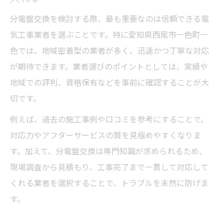
分電盤交換を検討する際、最も重要なのは信頼できる電
気工事業者を選ぶことです。特に愛知県西尾市一色町一
色では、地域密着型の業者が多く、迅速かつ丁寧な対応
が期待できます。業者選びのポイントとしては、実績や
地域での評判、資格保有などを事前に確認することが大
切です。
例えば、過去の施工事例や口コミを参考にすることで、
対応力やアフターサービスの質を見極めやすくなりま
す。加えて、分電盤交換は専門知識が求められるため、
現場調査から見積もり、工事完了まで一貫して対応して
くれる業者を選択することで、トラブルを未然に防げま
す。