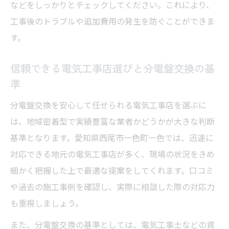
などをしっかりとチェックしてください。これにより、
工事後のトラブルや追加費用の発生を防ぐことができま
す。
信頼できる電気工事店選びと分電盤交換の基
準
分電盤交換を安心して任せられる電気工事店を選ぶに
は、地域密着型で実績豊富な業者かどうかが大きな判断
基準となります。愛知県西尾市一色町一色では、迅速に
対応できる地元の電気工事店が多く、現場の状況をきめ
細かく把握した上で最適な提案をしてくれます。口コミ
や過去の施工事例を確認し、実際に相談した際の対応力
も重視しましょう。
また、分電盤交換の基準としては、電気工事士などの資