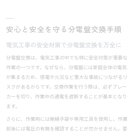
安心と安全を守る分電盤交換手順
電気工事の安全対策で分電盤交換を万全に
分電盤交換は、電気工事の中でも特に安全対策が重要な
作業の一つです。なぜなら、分電盤には家庭全体の電気
が集まるため、感電や火災など重大な事故につながるリ
スクがあるからです。交換作業を行う際は、必ずブレー
カーを切り、作業中の通電を遮断することが基本となり
ます。
さらに、作業時には絶縁手袋や専用工具を使用し、作業
前後には電圧の有無を確認することが欠かせません。愛