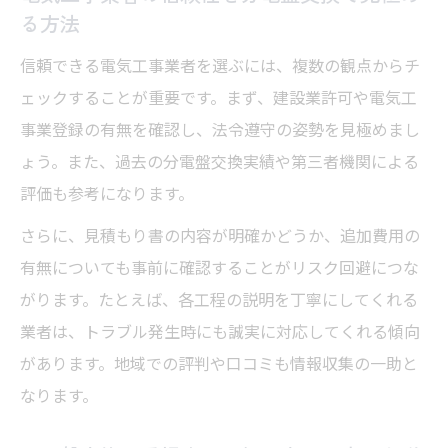
る方法
信頼できる電気工事業者を選ぶには、複数の観点からチ
ェックすることが重要です。まず、建設業許可や電気工
事業登録の有無を確認し、法令遵守の姿勢を見極めまし
ょう。また、過去の分電盤交換実績や第三者機関による
評価も参考になります。
さらに、見積もり書の内容が明確かどうか、追加費用の
有無についても事前に確認することがリスク回避につな
がります。たとえば、各工程の説明を丁寧にしてくれる
業者は、トラブル発生時にも誠実に対応してくれる傾向
があります。地域での評判や口コミも情報収集の一助と
なります。