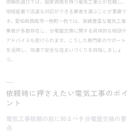
依頼先選びでは、国家資格を持つ電気工事士が在籍し、
地域密着で迅速な対応ができる業者を選ぶことが重要で
す。愛知県西尾市一色町一色では、実績豊富な電気工事
業者が多数存在し、分電盤交換に関する具体的な相談や
アドバイスも受けられます。こうした専門家のサポート
を活用し、快適で安全な住まいづくりを目指しましょ
う。
依頼時に押さえたい電気工事のポイ
ント
電気工事依頼の前に知るべき分電盤交換の要
点