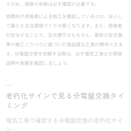
うため、資格の有無は必ず確認が必要です。
依頼先が資格者による施工を徹底しているかは、安心し
て暮らせる住環境づくりの要となります。また、資格者
が担当することで、法令遵守はもちろん、最新の安全基
準や施工ノウハウに基づいた高品質な工事が期待できま
す。分電盤交換を依頼する際は、必ず電気工事士の資格
証明や実績を確認しましょう。
老朽化サインで見る分電盤交換タイ
ミング
電気工事で確認する分電盤交換の老朽化サイ
ン