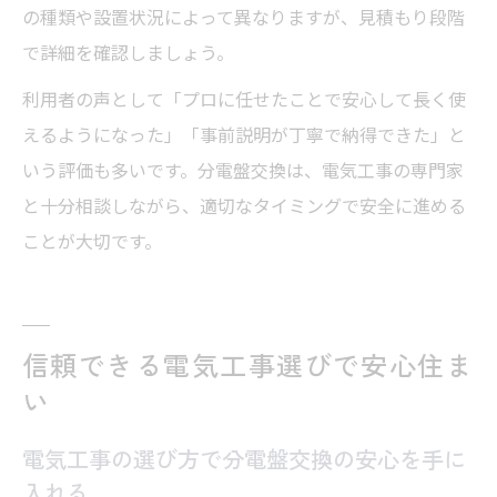
の種類や設置状況によって異なりますが、見積もり段階
で詳細を確認しましょう。
利用者の声として「プロに任せたことで安心して長く使
えるようになった」「事前説明が丁寧で納得できた」と
いう評価も多いです。分電盤交換は、電気工事の専門家
と十分相談しながら、適切なタイミングで安全に進める
ことが大切です。
信頼できる電気工事選びで安心住ま
い
電気工事の選び方で分電盤交換の安心を手に
入れる