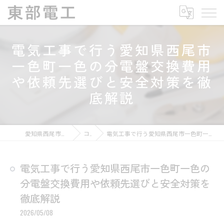
電気工事で行う愛知県西尾市
一色町一色の分電盤交換費用
や依頼先選びと安全対策を徹
底解説
愛知県西尾市の電気工事なら東部電工
コラム
電気工事で行う愛知県西尾市一色町一色の分電盤交換費用や依頼先選びと安全対策を徹底解説
電気工事で行う愛知県西尾市一色町一色の
分電盤交換費用や依頼先選びと安全対策を
徹底解説
2026/05/08