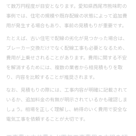
て数万円程度が目安となります。愛知県西尾市熊味町の
事例では、住宅の規模や既存配線の状態によって追加費
用が発生する場合もあり、事前の見積もりが重要です。
たとえば、古い住宅で配線の劣化が見つかった場合は、
ブレーカー交換だけでなく配線工事も必要となるため、
費用が上乗せされることがあります。費用に関する不安
を解消するためには、複数の業者から相見積もりを取
り、内容を比較することが推奨されます。
なお、見積もりの際には、工事内容が明確に記載されて
いるか、追加料金の有無が明示されているかも確認しま
しょう。相場を正しく理解し、納得のいく費用で安全な
電気工事を依頼することが大切です。