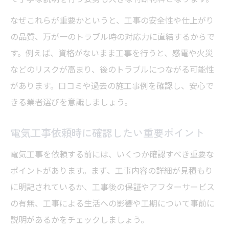
なぜこれらが重要かというと、工事の安全性や仕上がり
の品質、万が一のトラブル時の対応力に直結するからで
す。例えば、資格がないまま工事を行うと、感電や火災
などのリスクが高まり、後のトラブルにつながる可能性
があります。口コミや過去の施工事例を確認し、安心で
きる業者選びを意識しましょう。
電気工事依頼時に確認したい重要ポイント
電気工事を依頼する前には、いくつか確認すべき重要な
ポイントがあります。まず、工事内容の詳細が見積もり
に明記されているか、工事後の保証やアフターサービス
の有無、工事による生活への影響や工期について事前に
説明があるかをチェックしましょう。