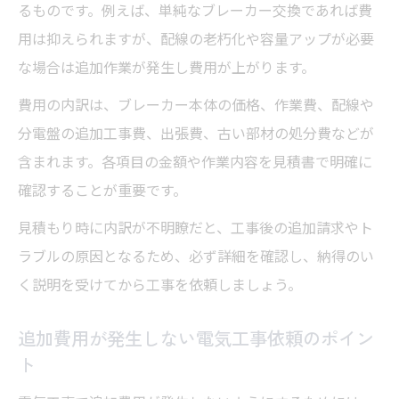
るものです。例えば、単純なブレーカー交換であれば費
用は抑えられますが、配線の老朽化や容量アップが必要
な場合は追加作業が発生し費用が上がります。
費用の内訳は、ブレーカー本体の価格、作業費、配線や
分電盤の追加工事費、出張費、古い部材の処分費などが
含まれます。各項目の金額や作業内容を見積書で明確に
確認することが重要です。
見積もり時に内訳が不明瞭だと、工事後の追加請求やト
ラブルの原因となるため、必ず詳細を確認し、納得のい
く説明を受けてから工事を依頼しましょう。
追加費用が発生しない電気工事依頼のポイン
ト