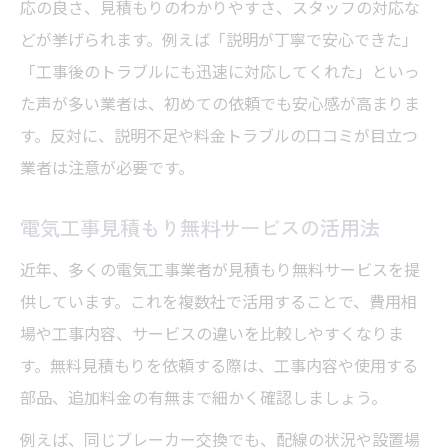
応の良さ、見積もりのわかりやすさ、スタッフの対応な
どが挙げられます。例えば「説明が丁寧で安心できた」
「工事後のトラブルにも迅速に対応してくれた」といっ
た声が多い業者は、初めての依頼でも安心感が高まりま
す。反対に、説明不足や料金トラブルの口コミが目立つ
業者は注意が必要です。
電気工事見積もり無料サービスの活用法
近年、多くの電気工事業者が見積もり無料サービスを提
供しています。これを複数社で活用することで、費用相
場や工事内容、サービスの違いを比較しやすくなりま
す。無料見積もりを依頼する際は、工事内容や使用する
部品、追加料金の有無まで細かく確認しましょう。
例えば、同じブレーカー交換でも、配線の状況や設置場