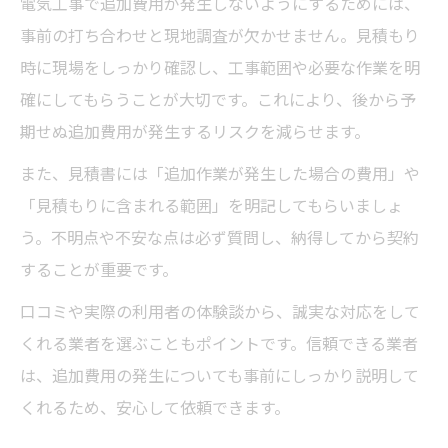
電気工事で追加費用が発生しないようにするためには、
事前の打ち合わせと現地調査が欠かせません。見積もり
時に現場をしっかり確認し、工事範囲や必要な作業を明
確にしてもらうことが大切です。これにより、後から予
期せぬ追加費用が発生するリスクを減らせます。
また、見積書には「追加作業が発生した場合の費用」や
「見積もりに含まれる範囲」を明記してもらいましょ
う。不明点や不安な点は必ず質問し、納得してから契約
することが重要です。
口コミや実際の利用者の体験談から、誠実な対応をして
くれる業者を選ぶこともポイントです。信頼できる業者
は、追加費用の発生についても事前にしっかり説明して
くれるため、安心して依頼できます。