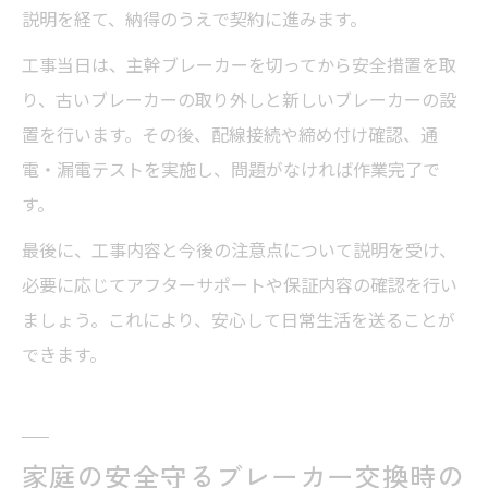
説明を経て、納得のうえで契約に進みます。
工事当日は、主幹ブレーカーを切ってから安全措置を取
り、古いブレーカーの取り外しと新しいブレーカーの設
置を行います。その後、配線接続や締め付け確認、通
電・漏電テストを実施し、問題がなければ作業完了で
す。
最後に、工事内容と今後の注意点について説明を受け、
必要に応じてアフターサポートや保証内容の確認を行い
ましょう。これにより、安心して日常生活を送ることが
できます。
家庭の安全守るブレーカー交換時の