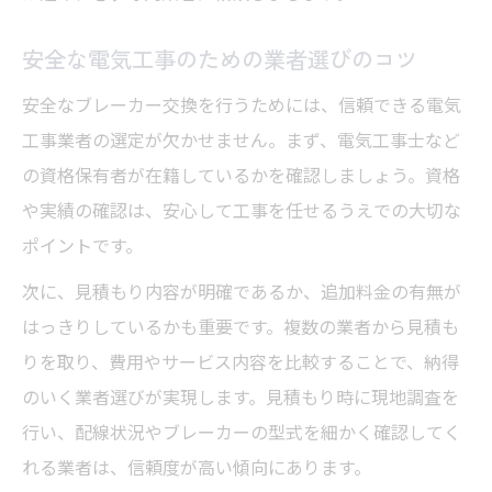
安全な電気工事のための業者選びのコツ
安全なブレーカー交換を行うためには、信頼できる電気
工事業者の選定が欠かせません。まず、電気工事士など
の資格保有者が在籍しているかを確認しましょう。資格
や実績の確認は、安心して工事を任せるうえでの大切な
ポイントです。
次に、見積もり内容が明確であるか、追加料金の有無が
はっきりしているかも重要です。複数の業者から見積も
りを取り、費用やサービス内容を比較することで、納得
のいく業者選びが実現します。見積もり時に現地調査を
行い、配線状況やブレーカーの型式を細かく確認してく
れる業者は、信頼度が高い傾向にあります。