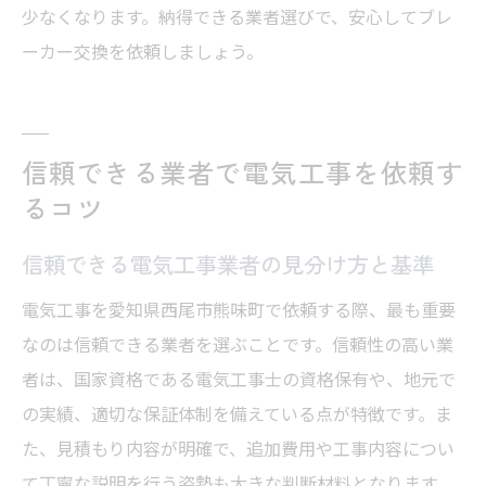
少なくなります。納得できる業者選びで、安心してブレ
ーカー交換を依頼しましょう。
信頼できる業者で電気工事を依頼す
るコツ
信頼できる電気工事業者の見分け方と基準
電気工事を愛知県西尾市熊味町で依頼する際、最も重要
なのは信頼できる業者を選ぶことです。信頼性の高い業
者は、国家資格である電気工事士の資格保有や、地元で
の実績、適切な保証体制を備えている点が特徴です。ま
た、見積もり内容が明確で、追加費用や工事内容につい
て丁寧な説明を行う姿勢も大きな判断材料となります。