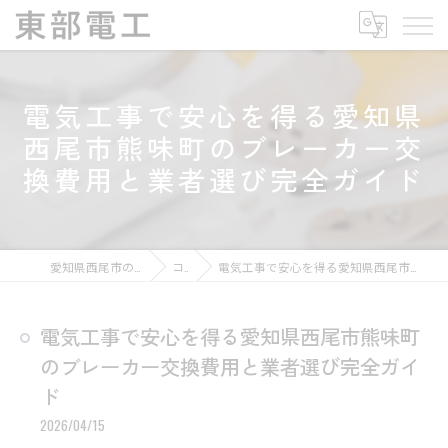
電気工事で安心を得る愛知県
西尾市熊味町のブレーカー交
換費用と業者選び完全ガイド
愛知県西尾市の電気工事なら東部電工
コラム
電気工事で安心を得る愛知県西尾市熊味町のブレーカー交換費用と業者選び完全ガイド
電気工事で安心を得る愛知県西尾市熊味町
のブレーカー交換費用と業者選び完全ガイ
ド
2026/04/15