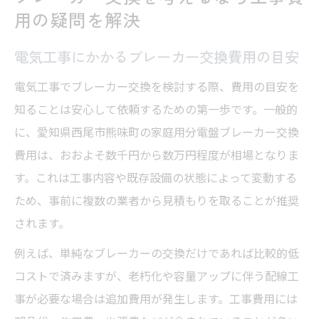
用の疑問を解決
電気工事にかかるブレーカー交換費用の目安
電気工事でブレーカー交換を検討する際、費用の目安を
知ることは安心して依頼するための第一歩です。一般的
に、愛知県西尾市熊味町の家庭用分電盤ブレーカー交換
費用は、おおよそ数千円から数万円程度が相場となりま
す。これは工事内容や既存設備の状態によって変動する
ため、事前に複数の業者から見積もりを取ることが推奨
されます。
例えば、単純なブレーカーの交換だけであれば比較的低
コストで済みますが、老朽化や容量アップに伴う配線工
事が必要な場合は追加費用が発生します。工事費用には