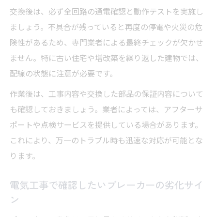
交換後は、必ず全回路の通電確認と動作テストを実施し
ましょう。不具合が残っていると再度の停電や火災の危
険性があるため、専門業者による最終チェックが欠かせ
ません。特に古い住宅や増改築を繰り返した建物では、
配線の状態に注意が必要です。
作業後は、工事内容や交換した部品の保証内容について
も確認しておきましょう。業者によっては、アフターサ
ポートや点検サービスを提供している場合があります。
これにより、万一のトラブル時も迅速な対応が可能とな
ります。
電気工事で確認したいブレーカーの劣化サイ
ン