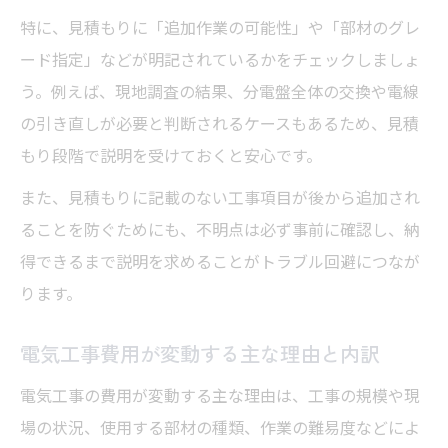
特に、見積もりに「追加作業の可能性」や「部材のグレ
ード指定」などが明記されているかをチェックしましょ
う。例えば、現地調査の結果、分電盤全体の交換や電線
の引き直しが必要と判断されるケースもあるため、見積
もり段階で説明を受けておくと安心です。
また、見積もりに記載のない工事項目が後から追加され
ることを防ぐためにも、不明点は必ず事前に確認し、納
得できるまで説明を求めることがトラブル回避につなが
ります。
電気工事費用が変動する主な理由と内訳
電気工事の費用が変動する主な理由は、工事の規模や現
場の状況、使用する部材の種類、作業の難易度などによ