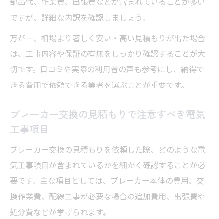
部品代、作業費、出張費などが含まれていることが多い
ですが、詳細な内訳を確認しましょう。
万が一、相場より著しく安い・高い見積もりが出た場合
は、工事内容や保証の有無をしっかり確認することが大
切です。口コミや実際の利用者の声も参考にし、納得で
きる費用で依頼できる業者を選ぶことが重要です。
ブレーカー交換の見積もりで注意すべき電気
工事項目
ブレーカー交換の見積もりを依頼した際、どのような電
気工事項目が含まれているかを細かく確認することが必
要です。主な項目としては、ブレーカー本体の費用、交
換作業費、配線工事が必要な場合の追加費用、出張費や
処分費などが挙げられます。