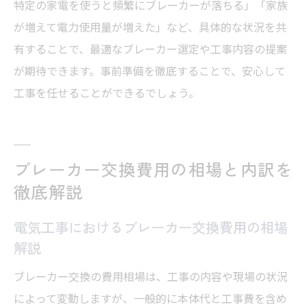
特定の家電を使うと頻繁にブレーカーが落ちる」「家族
が増えて電力使用量が増えた」など、具体的な状況を共
有することで、最適なブレーカー選定や工事内容の提案
が期待できます。事前準備を徹底することで、安心して
工事を任せることができるでしょう。
ブレーカー交換費用の相場と内訳を
徹底解説
電気工事におけるブレーカー交換費用の相場
解説
ブレーカー交換の費用相場は、工事の内容や現場の状況
によって変動しますが、一般的に本体代と工事費を含め