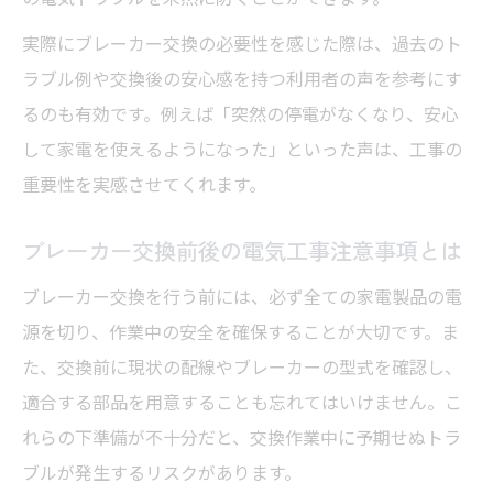
実際にブレーカー交換の必要性を感じた際は、過去のト
ラブル例や交換後の安心感を持つ利用者の声を参考にす
るのも有効です。例えば「突然の停電がなくなり、安心
して家電を使えるようになった」といった声は、工事の
重要性を実感させてくれます。
ブレーカー交換前後の電気工事注意事項とは
ブレーカー交換を行う前には、必ず全ての家電製品の電
源を切り、作業中の安全を確保することが大切です。ま
た、交換前に現状の配線やブレーカーの型式を確認し、
適合する部品を用意することも忘れてはいけません。こ
れらの下準備が不十分だと、交換作業中に予期せぬトラ
ブルが発生するリスクがあります。