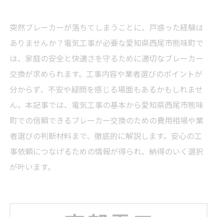
突然ブレーカーが落ちてしまうことに、戸惑った経験は
ありませんか？電気工事が必要な愛知県西尾市熊味町で
は、家庭の安全と快適さを守るために適切なブレーカー
交換が求められます。工事内容や業者選びのポイントが
分からず、不安や疑問を感じる場面もあるかもしれませ
ん。本記事では、電気工事の基本から愛知県西尾市熊味
町での信頼できるブレーカー交換のための費用相場や業
者選びの判断材料まで、徹底的に解説します。安心の工
事依頼につなげるための情報が得られ、納得のいく選択
が叶います。