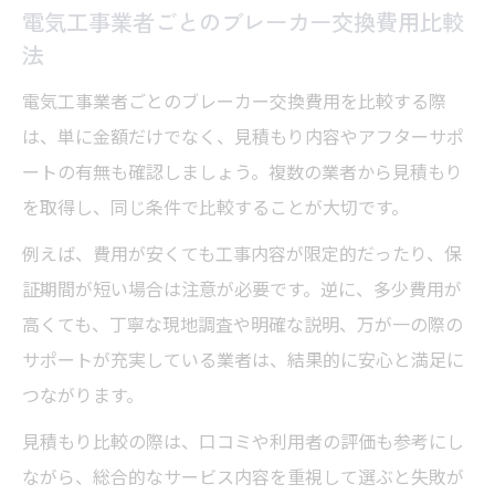
電気工事業者ごとのブレーカー交換費用比較
法
電気工事業者ごとのブレーカー交換費用を比較する際
は、単に金額だけでなく、見積もり内容やアフターサポ
ートの有無も確認しましょう。複数の業者から見積もり
を取得し、同じ条件で比較することが大切です。
例えば、費用が安くても工事内容が限定的だったり、保
証期間が短い場合は注意が必要です。逆に、多少費用が
高くても、丁寧な現地調査や明確な説明、万が一の際の
サポートが充実している業者は、結果的に安心と満足に
つながります。
見積もり比較の際は、口コミや利用者の評価も参考にし
ながら、総合的なサービス内容を重視して選ぶと失敗が