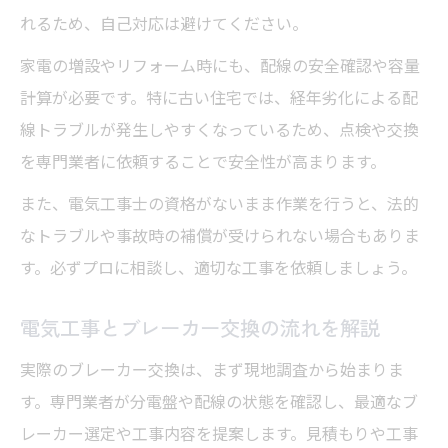
れるため、自己対応は避けてください。
家電の増設やリフォーム時にも、配線の安全確認や容量
計算が必要です。特に古い住宅では、経年劣化による配
線トラブルが発生しやすくなっているため、点検や交換
を専門業者に依頼することで安全性が高まります。
また、電気工事士の資格がないまま作業を行うと、法的
なトラブルや事故時の補償が受けられない場合もありま
す。必ずプロに相談し、適切な工事を依頼しましょう。
電気工事とブレーカー交換の流れを解説
実際のブレーカー交換は、まず現地調査から始まりま
す。専門業者が分電盤や配線の状態を確認し、最適なブ
レーカー選定や工事内容を提案します。見積もりや工事