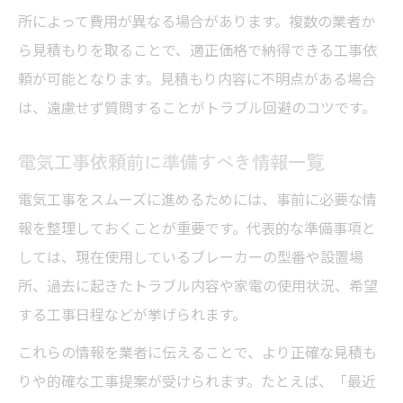
所によって費用が異なる場合があります。複数の業者か
ら見積もりを取ることで、適正価格で納得できる工事依
頼が可能となります。見積もり内容に不明点がある場合
は、遠慮せず質問することがトラブル回避のコツです。
電気工事依頼前に準備すべき情報一覧
電気工事をスムーズに進めるためには、事前に必要な情
報を整理しておくことが重要です。代表的な準備事項と
しては、現在使用しているブレーカーの型番や設置場
所、過去に起きたトラブル内容や家電の使用状況、希望
する工事日程などが挙げられます。
これらの情報を業者に伝えることで、より正確な見積も
りや的確な工事提案が受けられます。たとえば、「最近