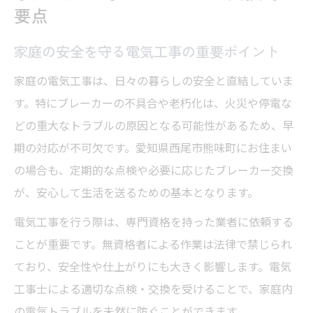
要点
家庭の安全を守る電気工事の重要ポイント
家庭の電気工事は、日々の暮らしの安全と直結していま
す。特にブレーカーの不具合や老朽化は、火災や停電な
どの重大なトラブルの原因となる可能性があるため、早
期の対応が不可欠です。愛知県西尾市熊味町にお住まい
の場合も、定期的な点検や必要に応じたブレーカー交換
が、安心して生活を送るための基本となります。
電気工事を行う際は、専門資格を持った業者に依頼する
ことが重要です。無資格者による作業は法律で禁じられ
ており、安全性や仕上がりにも大きく影響します。電気
工事士による適切な点検・交換を受けることで、家庭内
の電気トラブルを未然に防ぐことができます。