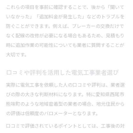
これらの項目を事前に確認することで、後から「聞いて
いなかった」「追加料金が発生した」などのトラブルを
防ぐことができます。例えば、ブレーカーの交換だけで
なく配線の改修が必要になる場合もあるため、見積もり
時に追加作業の可能性についても業者に質問することが
大切です。
口コミや評判を活用した電気工事業者選び
実際に電気工事を依頼した人の口コミや評判は、業者選
びの際の大きな判断材料になります。特に愛知県西尾市
熊味町のような地域密着型の業者の場合、地元住民から
の評価は信頼度のバロメーターとなります。
口コミで評価されているポイントとしては、工事後の対