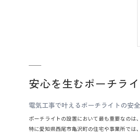
安心を生むポーチライ
電気工事で叶えるポーチライトの安
ポーチライトの設置において最も重要なのは
特に愛知県西尾市亀沢町の住宅や事業所では