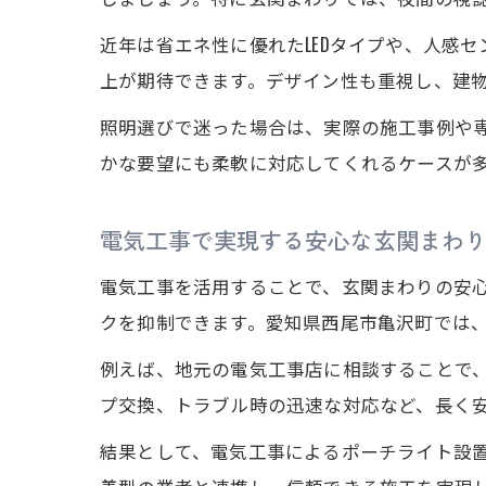
近年は省エネ性に優れたLEDタイプや、人感
上が期待できます。デザイン性も重視し、建
照明選びで迷った場合は、実際の施工事例や
かな要望にも柔軟に対応してくれるケースが
電気工事で実現する安心な玄関まわ
電気工事を活用することで、玄関まわりの安
クを抑制できます。愛知県西尾市亀沢町では
例えば、地元の電気工事店に相談することで
プ交換、トラブル時の迅速な対応など、長く
結果として、電気工事によるポーチライト設