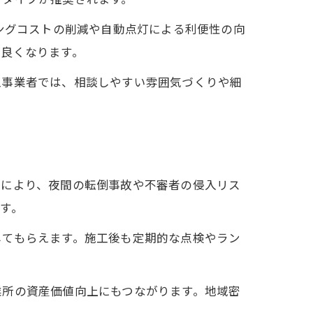
ングコストの削減や自動点灯による利便性の向
が良くなります。
工事業者では、相談しやすい雰囲気づくりや細
。
事により、夜間の転倒事故や不審者の侵入リス
す。
してもらえます。施工後も定期的な点検やラン
業所の資産価値向上にもつながります。地域密