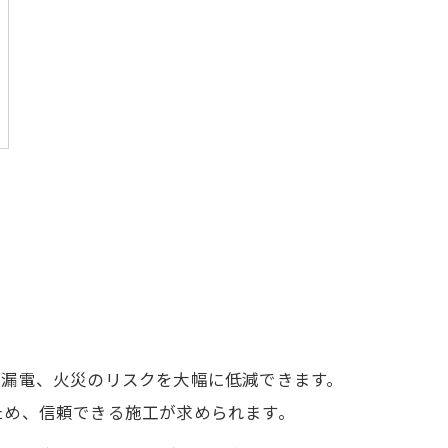
や漏電、火災のリスクを大幅に低減できます。
ため、信頼できる施工が求められます。