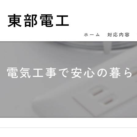
ホーム
対応内容
電気工事で安心の暮ら