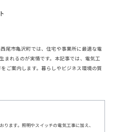
ト
県西尾市亀沢町では、住宅や事業所に最適な電
生まれるのが実情です。本記事では、電気工
方をご案内します。暮らしやビジネス環境の質
おります。照明やスイッチの電気工事に加え、