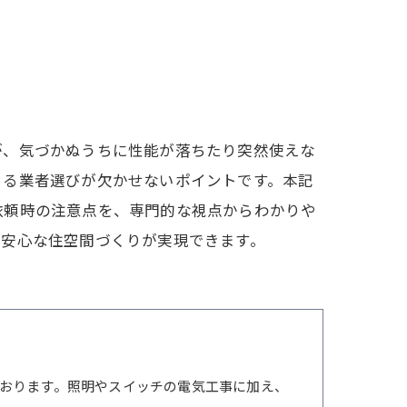
が、気づかぬうちに性能が落ちたり突然使えな
きる業者選びが欠かせないポイントです。本記
依頼時の注意点を、専門的な視点からわかりや
で安心な住空間づくりが実現できます。
おります。照明やスイッチの電気工事に加え、