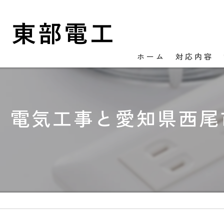
ホーム
対応内容
電気工事と愛知県西尾