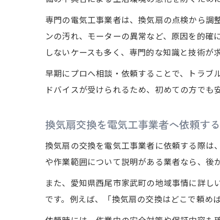
専門の電気工事業者は、換気扇の点検から調
ンの汚れ、モーターの異常など、原因を的確
しないケースも多く、専門的な知識と技術が
早期にプロへ相談・依頼することで、トラブ
ドバイスが受けられるため、初めての方でも
換気扇交換を電気工事業者へ依頼す
換気扇の交換を電気工事業者に依頼する際は
や作業範囲について説明がある業者なら、後
また、愛知県西尾市家武町の地域事情に詳し
です。例えば、「換気扇の交換はどこで頼め
依頼時には、作業中の安全対策や保証内容も