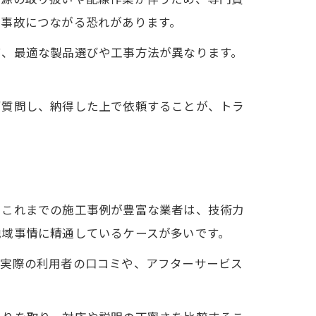
な事故につながる恐れがあります。
て、最適な製品選びや工事方法が異なります。
ず質問し、納得した上で依頼することが、トラ
、これまでの施工事例が豊富な業者は、技術力
地域事情に精通しているケースが多いです。
。実際の利用者の口コミや、アフターサービス