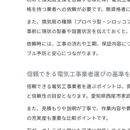
格を持つ業者への依頼が必要です。無資格者
また、換気扇の種類（プロペラ型・シロッコ
事前に現状の型番や設置状況を伝えておくと
依頼時には、工事の流れや工期、保証内容に
ブル予防と安心につながります。
信頼できる電気工事業者選びの基準
信頼できる電気工事業者を選ぶポイントは、
と信頼性の目安となります。愛知県西尾市家
また、見積もりや説明が丁寧で、作業内容や
の充実度も重要な比較ポイントです。