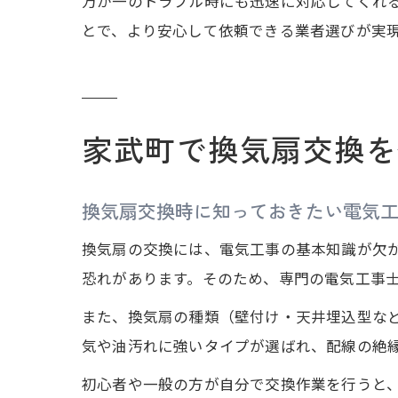
万が一のトラブル時にも迅速に対応してくれ
とで、より安心して依頼できる業者選びが実
家武町で換気扇交換を
換気扇交換時に知っておきたい電気
換気扇の交換には、電気工事の基本知識が欠
恐れがあります。そのため、専門の電気工事
また、換気扇の種類（壁付け・天井埋込型な
気や油汚れに強いタイプが選ばれ、配線の絶
初心者や一般の方が自分で交換作業を行うと