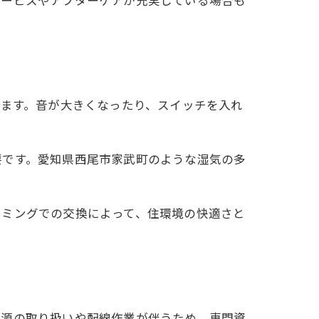
ります。音が大きくなったり、スイッチを入れ
要です。愛知県西尾市家武町のような湿気の多
イミングでの交換によって、住環境の快適さと
電源の取り扱いや配線作業が伴うため、専門資