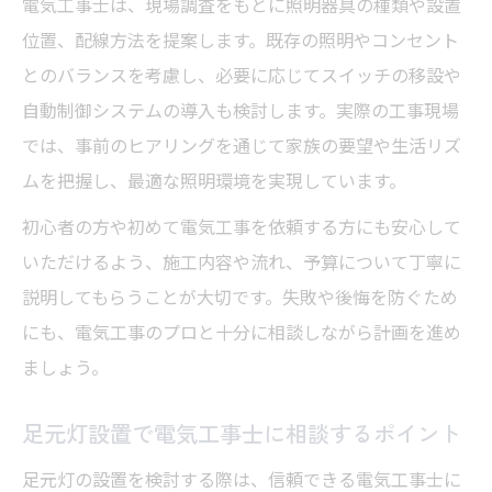
電気工事士は、現場調査をもとに照明器具の種類や設置
位置、配線方法を提案します。既存の照明やコンセント
とのバランスを考慮し、必要に応じてスイッチの移設や
自動制御システムの導入も検討します。実際の工事現場
では、事前のヒアリングを通じて家族の要望や生活リズ
ムを把握し、最適な照明環境を実現しています。
初心者の方や初めて電気工事を依頼する方にも安心して
いただけるよう、施工内容や流れ、予算について丁寧に
説明してもらうことが大切です。失敗や後悔を防ぐため
にも、電気工事のプロと十分に相談しながら計画を進め
ましょう。
足元灯設置で電気工事士に相談するポイント
足元灯の設置を検討する際は、信頼できる電気工事士に