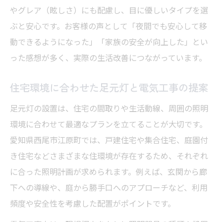
やグレア（眩しさ）にも配慮し、目に優しいタイプを選
ぶと安心です。お客様の声として「夜間でも安心して移
動できるようになった」「家族の安全が向上した」とい
った感想が多く、実際の生活改善につながっています。
住宅環境に合わせた足元灯と電気工事の提案
足元灯の設置は、住宅の間取りや生活動線、周囲の照明
環境に合わせて最適なプランを立てることが大切です。
愛知県西尾市江原町では、戸建住宅や集合住宅、庭園付
き住宅などさまざまな住環境が存在するため、それぞれ
に合った照明計画が求められます。例えば、玄関から廊
下への導線や、庭から勝手口へのアプローチなど、利用
頻度や安全性を考慮した配置がポイントです。