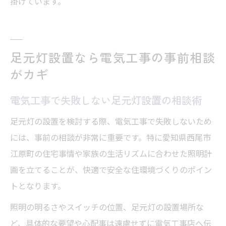
掛けています。
足元灯設置なら電気工事の事前相談
がカギ
電気工事で失敗しない足元灯設置の相談術
足元灯の設置を検討する際、電気工事で失敗しないため
には、事前の相談が非常に重要です。特に愛知県西尾市
江原町の住宅事情や家族の生活リズムに合わせた照明計
画を立てることが、快適で安全な住環境づくりのポイン
トとなります。
照明の明るさやスイッチの位置、足元灯の設置場所な
ど、具体的な要望や心配事は遠慮せずに電気工事店へ伝