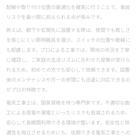
配線や取り付け位置の最適化を確実に行うことで、事故
リスクを最小限に抑えられる点が強みです。
例えば、廊下や玄関先に設置する際は、夜間でも眩しさ
を感じにくい照明器具を選び、スイッチの位置や動線に
も配慮します。プロによる工事では、現地の状況を丁寧
に確認し、ご家庭の生活リズムに合わせた提案が受けら
れるため、初めての方でも安心して依頼できます。設置
後のメンテナンスや万一の修理にも迅速に対応できるの
がプロの特徴です。
電気工事士は、国家資格を持つ専門家です。不適切な施
工による感電や漏電といったリスクも低減されるため、
安心して長期間利用できる環境が整います。安全性と快
適性を両立させるためにも、信頼できる電気工事士への