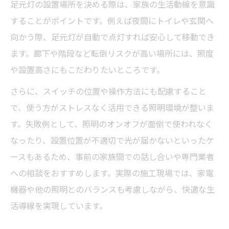
足元灯の設置場所を決める際は、家族の生活動線を意識
することがポイントです。例えば夜間にトイレや玄関へ
向かう際、足元灯が自動で点灯すれば安心して移動でき
ます。廊下や階段など転倒リスクが高い場所には、照度
や設置高さにもこだわりたいところです。
さらに、スイッチの位置や操作方法にも配慮すること
で、使う方がストレスなく活用できる照明環境が整いま
す。失敗例として、照明のオンオフが面倒で使われなく
なったり、設置位置が不適切で光が届かないといったケ
ースもあるため、事前の家族間での話し合いや専門業者
への相談をおすすめします。実際の施工現場では、家電
機器や他の照明とのバランスも考慮しながら、快適な生
活導線を実現しています。