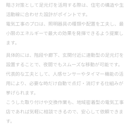
暗さ対策として足元灯を活用する際は、住宅の構造や生
活動線に合わせた設計がポイントです。
電気工事のプロは、照明器具の種類や配置を工夫し、最
小限のエネルギーで最大の効果を発揮できるよう提案し
ます。
具体的には、階段や廊下、玄関付近に連動型の足元灯を
設置することで、夜間でもスムーズな移動が可能です。
代表的な工夫として、人感センサーやタイマー機能の活
用により、必要な時だけ自動で点灯・消灯する仕組みが
挙げられます。
こうした取り付けや交換作業も、地域密着型の電気工事
店であれば気軽に相談できるので、安心して依頼できま
す。