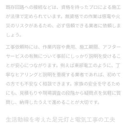
既存回路への接続などは、資格を持ったプロによる施工
が法律で定められています。無資格での作業は感電や火
災のリスクがあるため、必ず信頼できる業者に依頼しま
しょう。
工事依頼時には、作業内容や費用、施工期間、アフター
サービスの有無について事前にしっかり説明を受けるこ
とが安心につながります。例えば東部電工のように、丁
寧なヒアリングと説明を重視する業者であれば、初めて
の方でも不安なく相談できます。家族の安全を守るため
にも、見積もりや現場調査の段階から疑問点を気軽に質
問し、納得したうえで進めることが大切です。
生活動線を考えた足元灯と電気工事の工夫