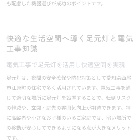
も配慮した機器選びが成功のポイントです。
快適な生活空間へ導く足元灯と電気
工事知識
電気工事で足元灯を活用し快適空間を実現
足元灯は、夜間の安全確保や防犯対策として愛知県西尾
市江原町の住宅で多く活用されています。電気工事を通
じて適切な場所に足元灯を設置することで、転倒リスク
の軽減や、玄関・庭先の雰囲気向上が期待できます。特
に高齢者や小さなお子様のいるご家庭では、暗い場所で
の移動が安心してできるようになる点が大きなメリット
です。