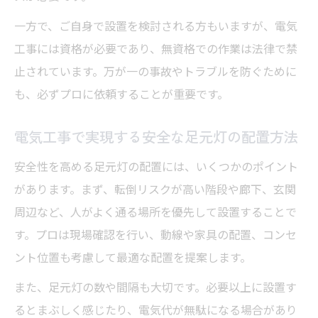
一方で、ご自身で設置を検討される方もいますが、電気
工事には資格が必要であり、無資格での作業は法律で禁
止されています。万が一の事故やトラブルを防ぐために
も、必ずプロに依頼することが重要です。
電気工事で実現する安全な足元灯の配置方法
安全性を高める足元灯の配置には、いくつかのポイント
があります。まず、転倒リスクが高い階段や廊下、玄関
周辺など、人がよく通る場所を優先して設置することで
す。プロは現場確認を行い、動線や家具の配置、コンセ
ント位置も考慮して最適な配置を提案します。
また、足元灯の数や間隔も大切です。必要以上に設置す
るとまぶしく感じたり、電気代が無駄になる場合があり