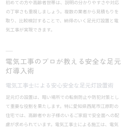
初めての方や高齢者世帯は、説明の分かりやすさや対応
の丁寧さも重視しましょう。複数の業者から見積もりを
取り、比較検討することで、納得のいく足元灯設置と電
気工事が実現できます。
電気工事のプロが教える安全な足元
灯導入術
電気工事士による安心安全な足元灯設置術
足元灯の設置は、暗い場所での転倒防止や防犯対策とし
て重要な役割を果たします。特に愛知県西尾市江原町の
住宅では、高齢者やお子様のいるご家庭で安全面への配
慮が求められています。電気工事士による施工は、電気