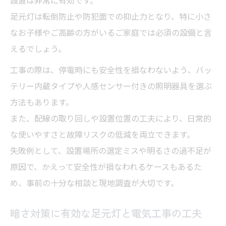
足元灯は転倒防止や防犯面での抑止力となり、特に小さ
なお子様やご高齢の方がいるご家庭では必須の設備と言
えるでしょう。
工事の際は、停電時にも安全性を損なわないよう、バッ
テリー内蔵タイプや人感センサー付きの照明器具を選ぶ
方法もあります。
また、配線の取り回しや設置位置の工夫により、日常的
な使いやすさと故障リスクの低減を両立できます。
失敗例として、設置場所の選定ミスや明るさの過不足が
原因で、かえって安全性が損なわれるケースもあるた
め、事前の十分な相談と現地調査が大切です。
暗さ対策に有効な足元灯と電気工事の工夫