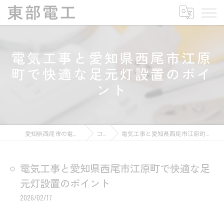
電気工事と愛知県西尾市江原
町で快適な足元灯設置のポイ
ント
愛知県西尾市の電気工事なら東部電工
コラム
電気工事と愛知県西尾市江原町で快適な足元灯設置のポイント
電気工事と愛知県西尾市江原町で快適な足
元灯設置のポイント
2026/02/17