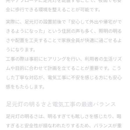
全に歩行できる環境を整えることが可能です。
実際に、足元灯の設置前後で「安心して外出や帰宅がで
きるようになった」という住民の声も多く、照明の明る
さや配置を工夫することで家族全員が快適に過ごせるよ
うになります。
工事の際は事前にヒアリングを行い、利用者の生活リズ
ムや目的に合わせて計画を立てることが重要です。こう
した丁寧な対応が、電気工事に不安を感じる方にも安心
感をもたらします。
足元灯の明るさと電気工事の最適バランス
足元灯の明るさは、明るすぎても眩しさを感じたり、暗
すぎると安全性が損なわれたりするため、バランスが重