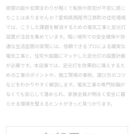
夜間の庭や玄関まわりが暗くて転倒や防犯が不安に感じ
たことはありませんか？愛知県西尾市江原町の住宅環境
では、こうした課題を解消するための電気工事と足元灯
設置が注目を集めています。暗い場所での安全確保や快
適な生活空間の実現には、信頼できるプロによる確実な
電気工事と、住宅や庭園にマッチした足元灯の設置計画
が必要です。本記事では、足元灯を効果的に導入するた
めの工事のポイントや、施工現場の事例、選び方のコツ
などをわかりやすく解説します。電気工事の専門知識が
なくても安心して進められ、家族全員が明るく安全に暮
らせる環境を整えるヒントがきっと見つかります。