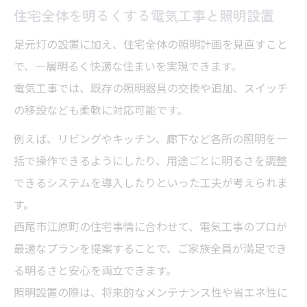
住宅全体を明るくする電気工事と照明設置
足元灯の設置に加え、住宅全体の照明計画を見直すこと
で、一層明るく快適な住まいを実現できます。
電気工事では、既存の照明器具の交換や追加、スイッチ
の移設なども柔軟に対応可能です。
例えば、リビングやキッチン、廊下など各所の照明を一
括で操作できるようにしたり、用途ごとに明るさを調整
できるシステムを導入したりといった工夫が考えられま
す。
西尾市江原町の住宅事情に合わせて、電気工事のプロが
最適なプランを提案することで、ご家族全員が満足でき
る明るさと安心を両立できます。
照明設置の際は、将来的なメンテナンス性や省エネ性に