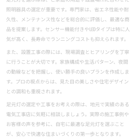
照明器具の選定が重要です。専門家は、省エネ性能や耐
久性、メンテナンス性などを総合的に評価し、最適な商
品を提案します。センサー機能付きやLEDタイプは特に人
気が高く、長寿命でランニングコストも抑えられます。
また、設置工事の際には、現場調査とヒアリングを丁寧
に行うことが大切です。家族構成や生活パターン、夜間
の動線などを把握し、使い勝手の良いプランを作成しま
す。プロの視点からは、見た目の美しさや住宅デザイン
との調和も重視されます。
足元灯の選定や工事をお考えの際は、地元で実績のある
電気工事店に気軽に相談しましょう。実際の施工事例や
お客様の声を参考に、自宅に最適な足元灯を選ぶこと
が、安心で快適な住まいづくりの第一歩となります。