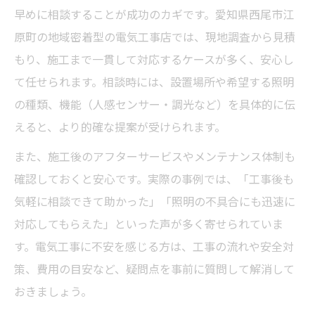
早めに相談することが成功のカギです。愛知県西尾市江
原町の地域密着型の電気工事店では、現地調査から見積
もり、施工まで一貫して対応するケースが多く、安心し
て任せられます。相談時には、設置場所や希望する照明
の種類、機能（人感センサー・調光など）を具体的に伝
えると、より的確な提案が受けられます。
また、施工後のアフターサービスやメンテナンス体制も
確認しておくと安心です。実際の事例では、「工事後も
気軽に相談できて助かった」「照明の不具合にも迅速に
対応してもらえた」といった声が多く寄せられていま
す。電気工事に不安を感じる方は、工事の流れや安全対
策、費用の目安など、疑問点を事前に質問して解消して
おきましょう。