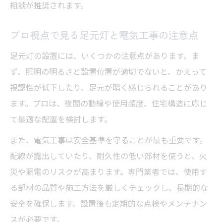
相談が推奨されます。
プロ視点で見る足元灯と電気工事の注意点
足元灯の設置には、いくつかの注意点があります。ま
ず、照明の明るさと設置位置が適切でないと、かえって
視認性が低下したり、足元が暗く感じられることがあり
ます。プロは、夜間の動線や使用頻度、住宅構造に応じ
て最適な配置を検討します。
また、電気工事は安全基準を守ることが最も重要です。
配線が露出していたり、耐久性の低い部材を使うと、火
災や漏電のリスクが高まります。専門業者では、使用す
る部材の品質や施工方法を厳しくチェックし、長期的な
安全を確保します。設置後も定期的な点検やメンテナン
スが必要です。