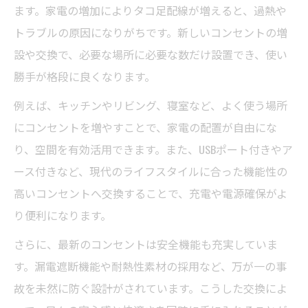
ます。家電の増加によりタコ足配線が増えると、過熱や
トラブルの原因になりがちです。新しいコンセントの増
設や交換で、必要な場所に必要な数だけ設置でき、使い
勝手が格段に良くなります。
例えば、キッチンやリビング、寝室など、よく使う場所
にコンセントを増やすことで、家電の配置が自由にな
り、空間を有効活用できます。また、USBポート付きやア
ース付きなど、現代のライフスタイルに合った機能性の
高いコンセントへ交換することで、充電や電源確保がよ
り便利になります。
さらに、最新のコンセントは安全機能も充実していま
す。漏電遮断機能や耐熱性素材の採用など、万が一の事
故を未然に防ぐ設計がされています。こうした交換によ