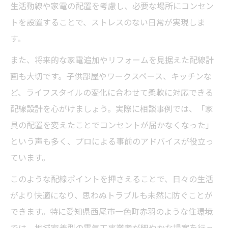
生活動線や家電の配置を考慮し、必要な場所にコンセン
トを設置することで、ストレスのない日常が実現しま
す。
また、将来的な家電追加やリフォームを見据えた配線計
画も大切です。子供部屋やワークスペース、キッチンな
ど、ライフスタイルの変化に合わせて柔軟に対応できる
配線設計を心がけましょう。実際に相談事例では、「家
具の配置を変えたことでコンセントが届かなくなった」
という声も多く、プロによる事前のアドバイスが役立っ
ています。
このような配線ポイントを押さえることで、日々の生活
がより快適になり、思わぬトラブルも未然に防ぐことが
できます。特に愛知県西尾市一色町赤羽のような住環境
では、地域密着型の電気工事業者が細やかな提案を行っ