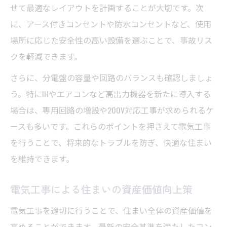
せて最適なレイアウトを計画することが大切です。次
に、アース付きコンセントや防水コンセントなど、使用
場所に応じた安全性の高い設備を選ぶことで、事故リス
クを軽減できます。
さらに、分電盤の容量や回路のバランスも確認しましょ
う。特にIHやエアコンなど高出力機器を新たに導入する
場合は、専用回路の増設や200V対応工事が求められるケ
ースも多いです。これらのポイントを押さえて電気工事
を行うことで、将来的なトラブルを防ぎ、快適な住まい
を維持できます。
電気工事による住まいの資産価値向上策
電気工事を適切に行うことで、住まい全体の資産価値を
高めることができます。最新の安全基準を満たしたコン