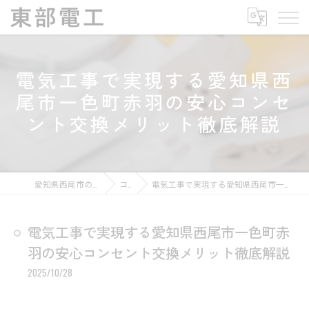
電気工事で実現する愛知県西
尾市一色町赤羽の安心コンセ
ント交換メリット徹底解説
愛知県西尾市の電気工事なら東部電工
コラム
電気工事で実現する愛知県西尾市一色町赤羽の安心コンセント交換メリット徹底解説
電気工事で実現する愛知県西尾市一色町赤
羽の安心コンセント交換メリット徹底解説
2025/10/28