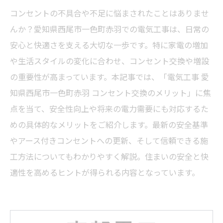
コンセントの不具合や不足に悩まされたことはありませ
んか？愛知県西尾市一色町赤羽での電気工事は、日常の
安心と快適さを支える大切な一歩です。特に家電の増加
や生活スタイルの変化に合わせ、コンセント交換や増設
の重要性が高まっています。本記事では、「電気工事 愛
知県西尾市一色町赤羽 コンセント交換のメリット」に焦
点を当て、安全性向上や将来の電力需要にも対応するた
めの具体的なメリットをご紹介します。最新の安全基準
やアース付きコンセントへの更新、そして信頼できる施
工方法についてもわかりやすく解説。住まいの安全と快
適性を高めるヒントが得られる内容となっています。