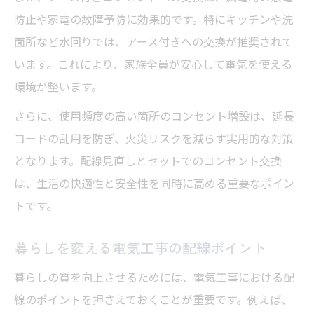
防止や家電の故障予防に効果的です。特にキッチンや洗
面所など水回りでは、アース付きへの交換が推奨されて
います。これにより、家族全員が安心して電気を使える
環境が整います。
さらに、使用頻度の高い箇所のコンセント増設は、延長
コードの乱用を防ぎ、火災リスクを減らす実用的な対策
となります。配線見直しとセットでのコンセント交換
は、生活の快適性と安全性を同時に高める重要なポイン
トです。
暮らしを変える電気工事の配線ポイント
暮らしの質を向上させるためには、電気工事における配
線のポイントを押さえておくことが重要です。例えば、