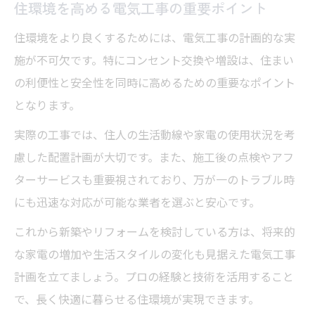
住環境を高める電気工事の重要ポイント
住環境をより良くするためには、電気工事の計画的な実
施が不可欠です。特にコンセント交換や増設は、住まい
の利便性と安全性を同時に高めるための重要なポイント
となります。
実際の工事では、住人の生活動線や家電の使用状況を考
慮した配置計画が大切です。また、施工後の点検やアフ
ターサービスも重要視されており、万が一のトラブル時
にも迅速な対応が可能な業者を選ぶと安心です。
これから新築やリフォームを検討している方は、将来的
な家電の増加や生活スタイルの変化も見据えた電気工事
計画を立てましょう。プロの経験と技術を活用すること
で、長く快適に暮らせる住環境が実現できます。