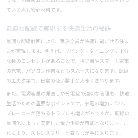
ている点も安心材料です。
最適な配線で実現する快適生活の秘訣
最適な配線計画により、家族全員が快適に過ごせる住ま
いが実現します。例えば、リビング・ダイニングに十分
な数のコンセントがあることで、掃除機やスマート家電
の充電、パソコン作業などもスムーズになります。配線
の工夫次第で、日常の使い勝手が大きく変わります。
また、電源容量の見直しや分電盤の適切な管理も、快適
生活のための重要なポイントです。家電の増加に伴い、
ブレーカーが落ちるトラブルも増えがちですが、配線の
最適化によって安定した電力供給が可能となります。こ
れにより、ストレスフリーな暮らしが手に入ります。