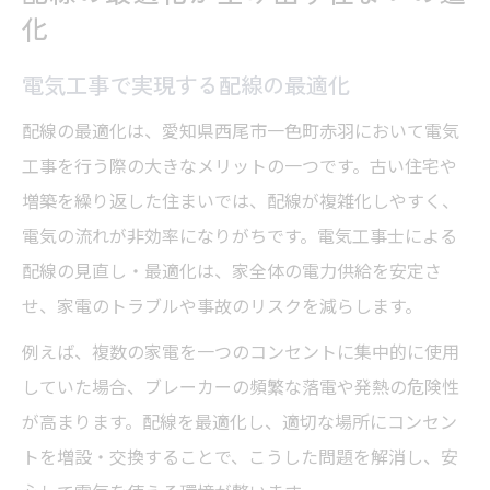
化
電気工事で実現する配線の最適化
配線の最適化は、愛知県西尾市一色町赤羽において電気
工事を行う際の大きなメリットの一つです。古い住宅や
増築を繰り返した住まいでは、配線が複雑化しやすく、
電気の流れが非効率になりがちです。電気工事士による
配線の見直し・最適化は、家全体の電力供給を安定さ
せ、家電のトラブルや事故のリスクを減らします。
例えば、複数の家電を一つのコンセントに集中的に使用
していた場合、ブレーカーの頻繁な落電や発熱の危険性
が高まります。配線を最適化し、適切な場所にコンセン
トを増設・交換することで、こうした問題を解消し、安