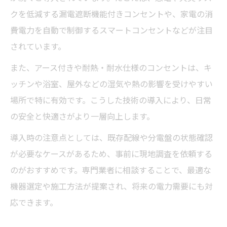
クを低減する漏電遮断機能付きコンセントや、家電の消
費電力を自動で制御するスマートコンセントなどが注目
されています。
また、アース付きや耐熱・耐水仕様のコンセントは、キ
ッチンや浴室、屋外などの湿気や熱の影響を受けやすい
場所で特に有効です。こうした技術の導入により、日常
の安全と快適さがより一層向上します。
導入時の注意点としては、既存配線や分電盤の状態確認
が必要なケースがあるため、事前に現地調査を依頼する
のがおすすめです。専門業者に相談することで、最適な
機器選定や施工方法が提案され、将来の電力需要にも対
応できます。