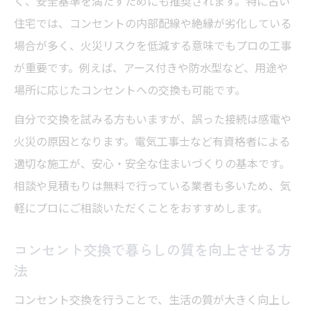
く、安全基準を満たすためにも推奨されます。特に古い
住宅では、コンセントの内部配線や絶縁が劣化している
場合が多く、火災リスクを低減する意味でもプロの工事
が重要です。例えば、アース付きや防水型など、用途や
場所に応じたコンセントへの交換も可能です。
自分で交換を試みる方もいますが、誤った接続は感電や
火災の原因となります。電気工事士など有資格者による
適切な施工が、安心・安全な住まいづくりの基本です。
相談や見積もりは無料で行っている業者も多いため、気
軽にプロにご相談いただくことをおすすめします。
コンセント交換で暮らしの質を向上させる方
法
コンセント交換を行うことで、生活の質が大きく向上し