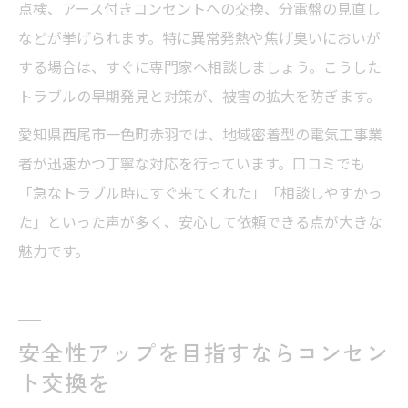
点検、アース付きコンセントへの交換、分電盤の見直し
などが挙げられます。特に異常発熱や焦げ臭いにおいが
する場合は、すぐに専門家へ相談しましょう。こうした
トラブルの早期発見と対策が、被害の拡大を防ぎます。
愛知県西尾市一色町赤羽では、地域密着型の電気工事業
者が迅速かつ丁寧な対応を行っています。口コミでも
「急なトラブル時にすぐ来てくれた」「相談しやすかっ
た」といった声が多く、安心して依頼できる点が大きな
魅力です。
安全性アップを目指すならコンセン
ト交換を