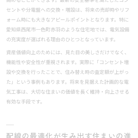
セントや分電盤への交換・増設は、将来の売却時やリフ
ォーム時にも大きなアピールポイントとなります。特に
愛知県西尾市一色町赤羽のような住宅地では、電気設備
の充実度が選ばれる理由のひとつとなっています。
資産価値向上のためには、見た目の美しさだけでなく、
機能性や安全性が重視されます。実際に「コンセント増
設や交換を行ったことで、住み替え時の査定額が上がっ
た」という事例もあります。将来を見据えた計画的な電
気工事は、大切な住まいの価値を長く維持・向上させる
有効な手段です。
配線の最適化が生み出す住まいの進