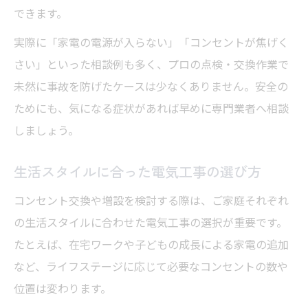
できます。
実際に「家電の電源が入らない」「コンセントが焦げく
さい」といった相談例も多く、プロの点検・交換作業で
未然に事故を防げたケースは少なくありません。安全の
ためにも、気になる症状があれば早めに専門業者へ相談
しましょう。
生活スタイルに合った電気工事の選び方
コンセント交換や増設を検討する際は、ご家庭それぞれ
の生活スタイルに合わせた電気工事の選択が重要です。
たとえば、在宅ワークや子どもの成長による家電の追加
など、ライフステージに応じて必要なコンセントの数や
位置は変わります。