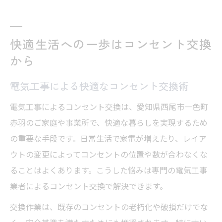
快適生活への一歩はコンセント交換
から
電気工事による快適なコンセント交換術
電気工事によるコンセント交換は、愛知県西尾市一色町
赤羽のご家庭や事業所で、快適な暮らしを実現するため
の重要な手段です。日常生活で家電が増えたり、レイア
ウトの変更によってコンセントの位置や数が合わなくな
ることはよくあります。こうした悩みは専門の電気工事
業者によるコンセント交換で解決できます。
交換作業は、既存のコンセントの老朽化や破損だけでな