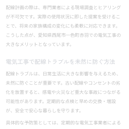
配線計画の際は、専門業者による現場調査とヒアリング
が不可欠です。実際の使用状況に即した提案を受けるこ
とで、将来の家族構成の変化にも柔軟に対応できます。
こうした点が、愛知県西尾市一色町赤羽での電気工事の
大きなメリットとなっています。
電気工事で配線トラブルを未然に防ぐ方法
配線トラブルは、日常生活に大きな影響を与えるため、
未然に防ぐことが重要です。古い配線やコンセントの劣
化を放置すると、感電や火災など重大な事故につながる
可能性があります。定期的な点検と早めの交換・増設
が、安全で安心な暮らしを守ります。
具体的な予防策としては、定期的な電気工事業者による