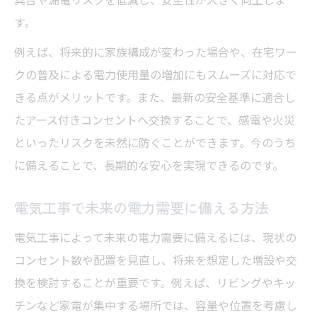
す。
例えば、将来的に家族構成が変わった場合や、在宅ワー
クの普及による電力使用量の増加にもスムーズに対応で
きる点がメリットです。また、最新の安全基準に適合し
たアース付きコンセントへ交換することで、感電や火災
といったリスクを未然に防ぐことができます。今のうち
に備えることで、長期的な安心を実現できるのです。
電気工事で未来の電力需要に備える方法
電気工事によって未来の電力需要に備えるには、現状の
コンセント数や配置を見直し、将来を想定した増設や交
換を検討することが重要です。例えば、リビングやキッ
チンなど家電が集中する場所では、容量や位置を考慮し