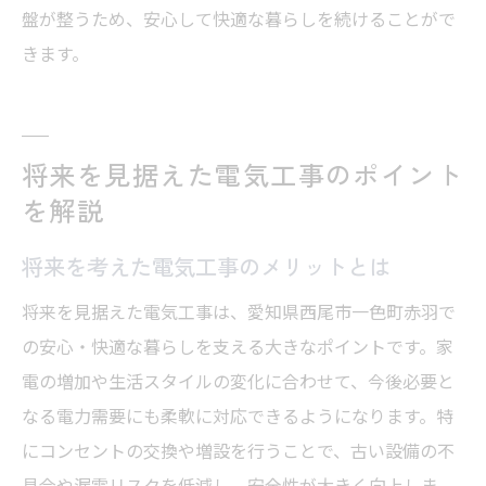
盤が整うため、安心して快適な暮らしを続けることがで
きます。
将来を見据えた電気工事のポイント
を解説
将来を考えた電気工事のメリットとは
将来を見据えた電気工事は、愛知県西尾市一色町赤羽で
の安心・快適な暮らしを支える大きなポイントです。家
電の増加や生活スタイルの変化に合わせて、今後必要と
なる電力需要にも柔軟に対応できるようになります。特
にコンセントの交換や増設を行うことで、古い設備の不
具合や漏電リスクを低減し、安全性が大きく向上しま