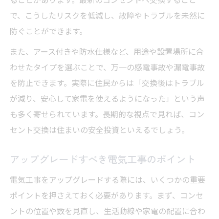
で、こうしたリスクを低減し、故障やトラブルを未然に
防ぐことができます。
また、アース付きや防水仕様など、用途や設置場所に合
わせたタイプを選ぶことで、万一の感電事故や漏電事故
を防止できます。実際に住民からは「交換後はトラブル
が減り、安心して家電を使えるようになった」という声
も多く寄せられています。長期的な視点で見れば、コン
セント交換は住まいの安全投資といえるでしょう。
アップグレードすべき電気工事のポイント
電気工事をアップグレードする際には、いくつかの重要
ポイントを押さえておく必要があります。まず、コンセ
ントの位置や数を見直し、生活動線や家電の配置に合わ