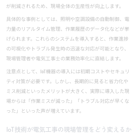
が削減されるため、現場全体の生産性が向上します。
具体的な事例としては、照明や空調設備の自動制御、電
力量のリアルタイム管理、作業履歴のデータ化などが挙
げられます。これらのシステムを導入すると、作業進捗
の可視化やトラブル発生時の迅速な対応が可能となり、
現場管理者や電気工事士の業務効率化に直結します。
注意点として、IoT機器の導入には初期コストやセキュリ
ティ対策が必要です。しかし、長期的に見ると省力化や
ミス削減といったメリットが大きく、実際に導入した現
場からは「作業ミスが減った」「トラブル対応が早くな
った」といった声が増えています。
IoT技術が電気工事の現場管理をどう変えるか