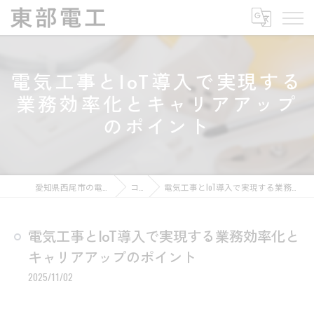
電気工事とIoT導入で実現する
業務効率化とキャリアアップ
のポイント
愛知県西尾市の電気工事なら東部電工
コラム
電気工事とIoT導入で実現する業務効率化とキャリアアップのポイント
電気工事とIoT導入で実現する業務効率化と
キャリアアップのポイント
2025/11/02