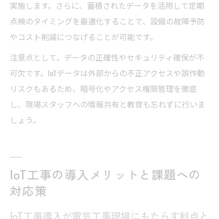
実施します。さらに、蓄積されたデータを活用して定期
点検のタイミングを最適化することで、設備の故障予防
やコスト削減につなげることが可能です。
注意点として、データの正確性やセキュリティ確保が不
可欠です。IoTデータは外部からの不正アクセスや誤作動
リスクもあるため、暗号化やアクセス権限管理を徹底
し、現場スタッフへの情報共有と教育も忘れずに行いま
しょう。
IoT工事の導入メリットと課題への
対応策
IoT工事導入が電気工事現場にもたらす利点と