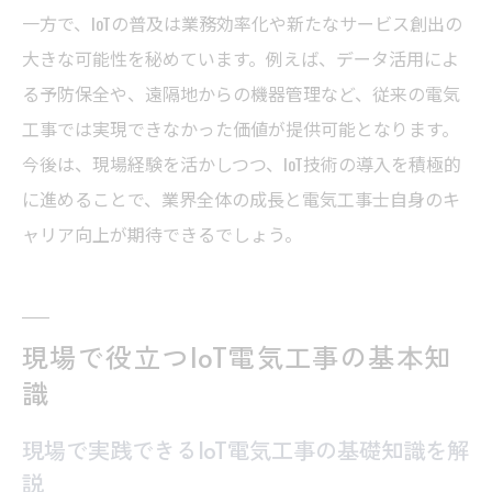
一方で、IoTの普及は業務効率化や新たなサービス創出の
大きな可能性を秘めています。例えば、データ活用によ
る予防保全や、遠隔地からの機器管理など、従来の電気
工事では実現できなかった価値が提供可能となります。
今後は、現場経験を活かしつつ、IoT技術の導入を積極的
に進めることで、業界全体の成長と電気工事士自身のキ
ャリア向上が期待できるでしょう。
現場で役立つIoT電気工事の基本知
識
現場で実践できるIoT電気工事の基礎知識を解
説