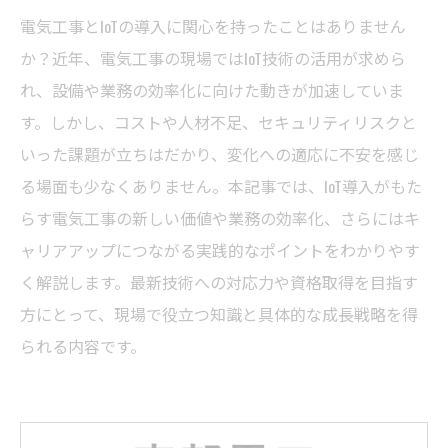
電気工事とIoTの導入に関心を持ったことはありません
か？近年、電気工事の現場ではIoT技術の活用が求めら
れ、設備や業務の効率化に向けた動きが加速していま
す。しかし、コストや人材不足、セキュリティリスクと
いった課題が立ちはだかり、変化への適応に不安を感じ
る場面も少なくありません。本記事では、IoT導入がもた
らす電気工事の新しい価値や業務の効率化、さらにはキ
ャリアアップにつながる実践的なポイントをわかりやす
く解説します。最新技術への対応力や資格取得を目指す
方にとって、現場で役立つ知識と具体的な成長戦略を得
られる内容です。