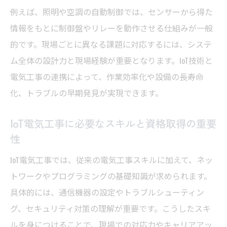
例えば、照明や空調の自動制御では、センサーから得た
情報をもとに制御盤やリレーを動作させる仕組みが一般
的です。現場ごとに異なる課題に対応するには、システ
ム全体の設計力と現場経験が重要となります。IoT技術と
電気工事の連携によって、作業効率化や設備の長寿命
化、トラブルの早期発見が実現できます。
IoT電気工事に必要なスキルと資格取得の重要
性
IoT電気工事では、従来の電気工事スキルに加えて、ネッ
トワークやプログラミングの基礎知識が求められます。
具体的には、通信機器の設定やトラブルシューティン
グ、セキュリティ対策の理解が重要です。こうしたスキ
ルを身につけることで、現場での対応力やキャリアアッ