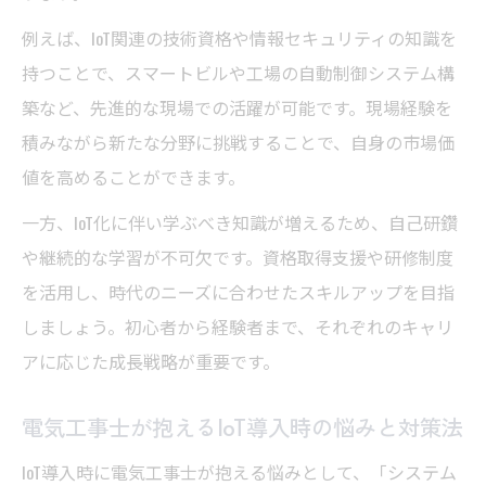
例えば、IoT関連の技術資格や情報セキュリティの知識を
持つことで、スマートビルや工場の自動制御システム構
築など、先進的な現場での活躍が可能です。現場経験を
積みながら新たな分野に挑戦することで、自身の市場価
値を高めることができます。
一方、IoT化に伴い学ぶべき知識が増えるため、自己研鑽
や継続的な学習が不可欠です。資格取得支援や研修制度
を活用し、時代のニーズに合わせたスキルアップを目指
しましょう。初心者から経験者まで、それぞれのキャリ
アに応じた成長戦略が重要です。
電気工事士が抱えるIoT導入時の悩みと対策法
IoT導入時に電気工事士が抱える悩みとして、「システム