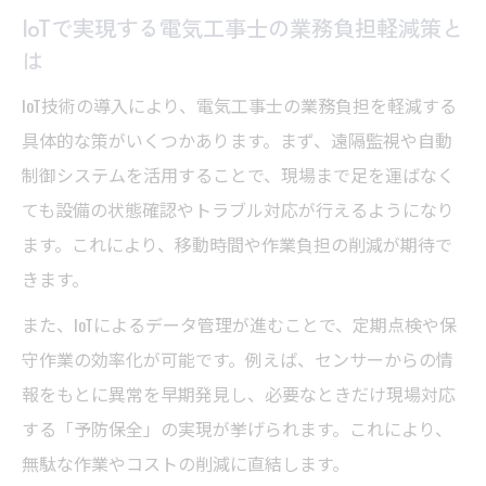
IoTで実現する電気工事士の業務負担軽減策と
は
IoT技術の導入により、電気工事士の業務負担を軽減する
具体的な策がいくつかあります。まず、遠隔監視や自動
制御システムを活用することで、現場まで足を運ばなく
ても設備の状態確認やトラブル対応が行えるようになり
ます。これにより、移動時間や作業負担の削減が期待で
きます。
また、IoTによるデータ管理が進むことで、定期点検や保
守作業の効率化が可能です。例えば、センサーからの情
報をもとに異常を早期発見し、必要なときだけ現場対応
する「予防保全」の実現が挙げられます。これにより、
無駄な作業やコストの削減に直結します。